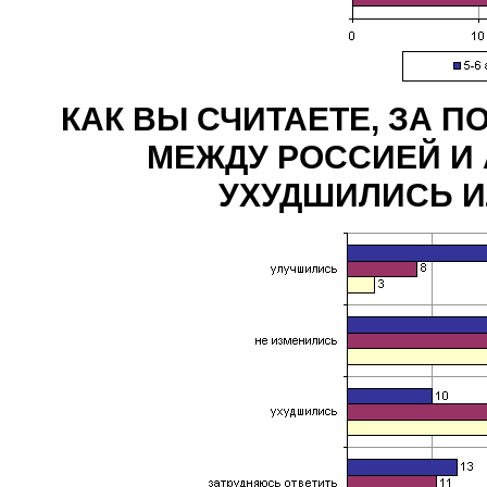
КАК ВЫ СЧИТАЕТЕ, ЗА 
МЕЖДУ РОССИЕЙ И
УХУДШИЛИСЬ И