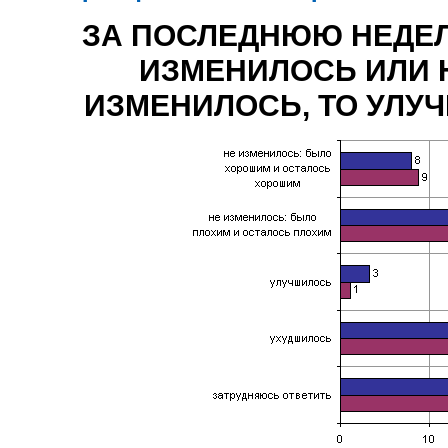
ЗА ПОСЛЕДНЮЮ НЕДЕ
ИЗМЕНИЛОСЬ ИЛИ 
ИЗМЕНИЛОСЬ, ТО УЛУ