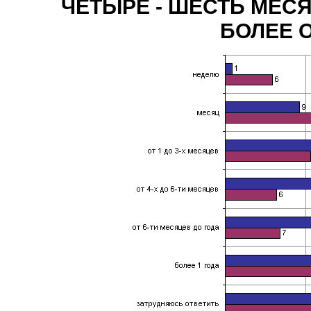
ЧЕТЫРЕ - ШЕСТЬ МЕСЯ
БОЛЕЕ 