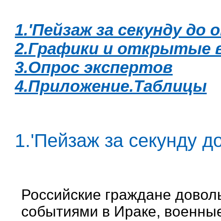
1.'Пейзаж за секунду до
2.Графики и открытые 
3.Опрос экспертов
4.Приложение.Таблицы
1.'Пейзаж за секунду д
Российские граждане доволь
событиями в Ираке, военны