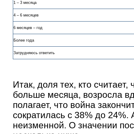
1 – 3 месяца
4 – 6 месяцев
6 месяцев – год
Более года
Затрудняюсь ответить
Итак, доля тех, кто считает,
больше месяца, возросла вд
полагает, что война закончи
сократилась с 38% до 24%. А
неизменной. О значении по