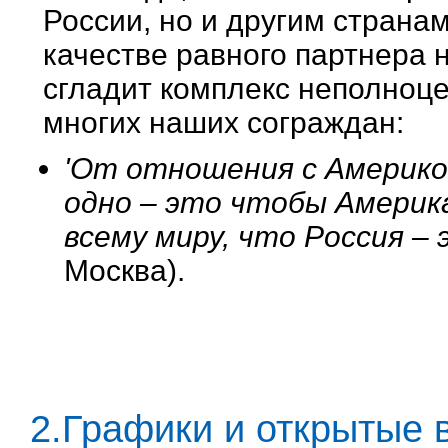
России, но и другим странам
качестве равного партнера 
сгладит комплекс неполноц
многих наших сограждан:
'От отношения с Америкой
одно – это чтобы Америк
всему миру, что Россия –
Москва).
2.Графики и открытые 