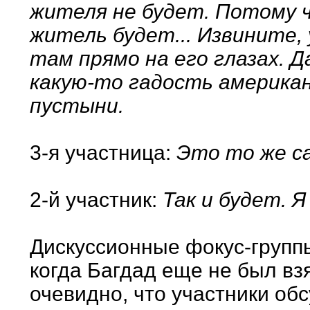
жителя не будет. Потому 
житель будет... Извините, 
там прямо на его глазах. Д
какую-то гадость америка
пустыни.
3-я участница:
Это то же сам
2-й участник:
Так и будет. Я
Дискуссионные фокус-группы
когда Багдад еще не был вз
очевидно, что участники об