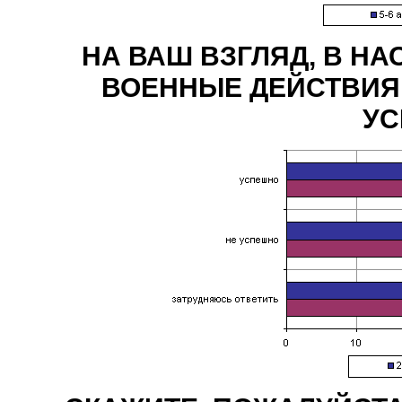
НА ВАШ ВЗГЛЯД, В Н
ВОЕННЫЕ ДЕЙСТВИЯ 
УС