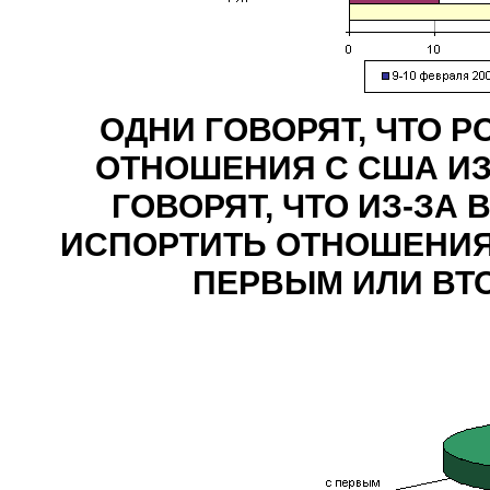
ОДНИ ГОВОРЯТ, ЧТО Р
ОТНОШЕНИЯ С США ИЗ-
ГОВОРЯТ, ЧТО ИЗ-ЗА
ИСПОРТИТЬ ОТНОШЕНИЯ 
ПЕРВЫМ ИЛИ ВТ