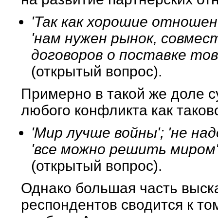
'Так как хорошие отношен
'нам нужен рынок, совмест
договоров о поставке тов
(открытый вопрос).
Примерно в такой же доле 
любого конфликта как таково
'Мир лучше войны'; 'не на
'все можно решить миром';
(открытый вопрос).
Однако большая часть выск
респондентов сводится к то