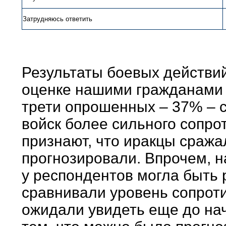
Затрудняюсь ответить
Результаты боевых действий
оценке нашими гражданами 
трети опрошенных – 37% – с
войск более сильного сопро
признают, что иракцы сража
прогнозировали. Впрочем, на
у респондентов могла быть 
сравнивали уровень сопроти
ожидали увидеть еще до нач