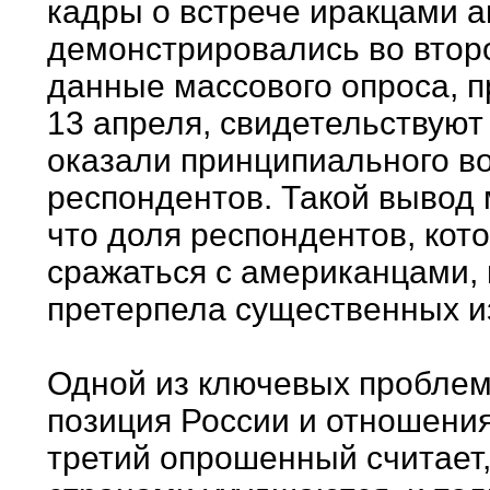
кадры о встрече иракцами а
демонстрировались во втор
данные массового опроса, п
13 апреля, свидетельствуют 
оказали принципиального в
респондентов. Такой вывод 
что доля респондентов, кото
сражаться с американцами, п
претерпела существенных и
Одной из ключевых проблем 
позиция России и отношени
третий опрошенный считает