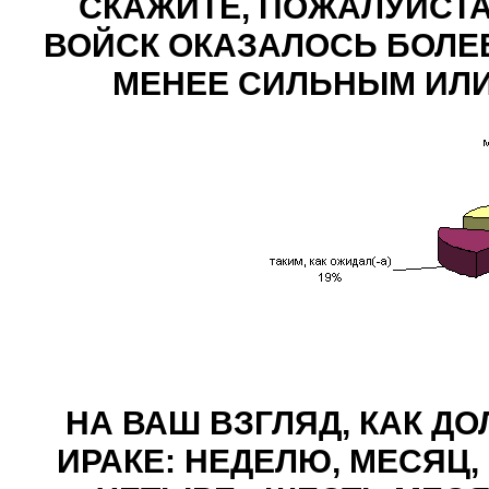
СКАЖИТЕ, ПОЖАЛУЙСТА
ВОЙСК ОКАЗАЛОСЬ БОЛЕ
МЕНЕЕ СИЛЬНЫМ ИЛИ
НА ВАШ ВЗГЛЯД, КАК Д
ИРАКЕ: НЕДЕЛЮ, МЕСЯЦ,