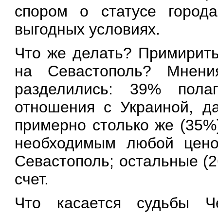
спором о статусе город
выгодных условиях.
Что же делать? Примирить
на Севастополь? Мнени
разделились: 39% пола
отношения с Украиной, да
примерно столько же (35%
необходимым любой цено
Севастополь; остальные (
счет.
Что касается судьбы Ч