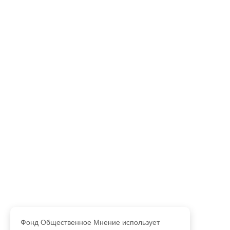
Фонд Общественное Мнение использует