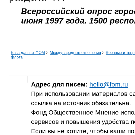
Всероссийский опрос город
июня 1997 года. 1500 респ
База данных ФОМ
>
Международные отношения
>
Военные и тер
флота
Адрес для писем:
hello@fom.ru
При использовании материалов с
ссылка на источник обязательна.
Фонд Общественное Мнение испол
сервисов и повышения удобства п
Если вы не хотите, чтобы ваши п