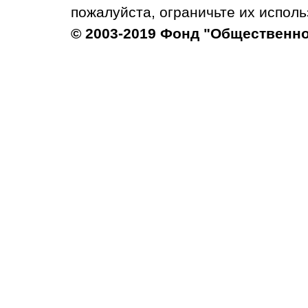
пожалуйста, ограничьте их исполь
© 2003-2019 Фонд "Общественн