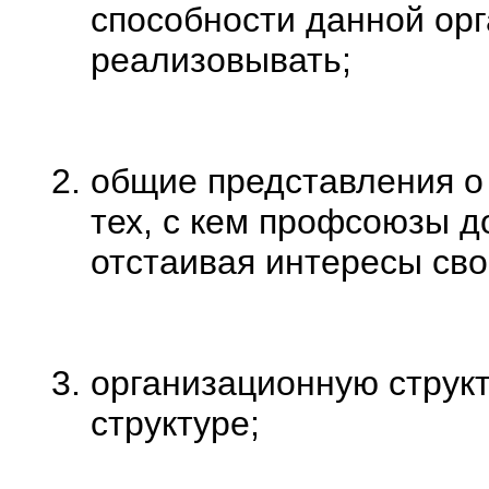
способности данной орг
реализовывать;
общие представления о 
тех, с кем профсоюзы д
отстаивая интересы сво
организационную структ
структуре;