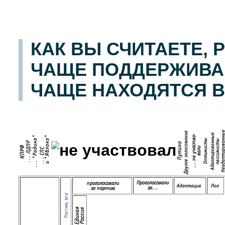
КАК ВЫ СЧИТАЕТЕ,
ЧАЩЕ ПОДДЕРЖИВА
ЧАЩЕ НАХОДЯТСЯ В