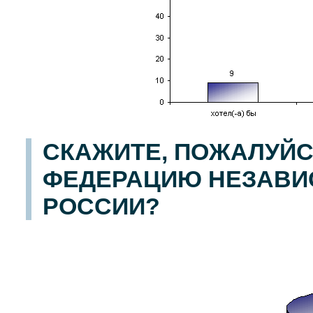
СКАЖИТЕ, ПОЖАЛУЙС
ФЕДЕРАЦИЮ НЕЗАВ
РОССИИ?