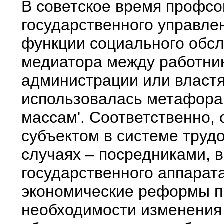
В советское время профс
государственного управле
функции социального обсл
медиатора между работни
администрации или властя
использовалась метафора 
массам'. Соответственно,
субъектом в системе труд
случаях – посредниками, 
государственного аппарат
экономические реформы п
необходимости изменения