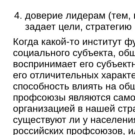
доверие лидерам (тем, 
задает цели, стратегию 
Когда какой-то институт ф
социального субъекта, об
воспринимает его субъектн
его отличительных характе
способность влиять на об
профсоюзы являются само
организацией в нашей стр
существуют ли у населени
российских профсоюзов, и