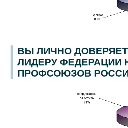
ВЫ ЛИЧНО ДОВЕРЯЕТ
ЛИДЕРУ ФЕДЕРАЦИИ
ПРОФСОЮЗОВ РОССИ