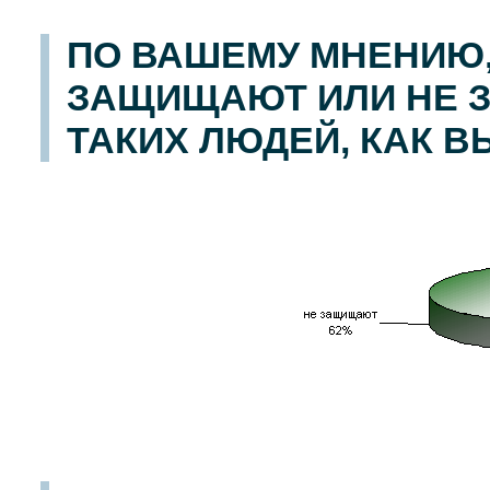
ПО ВАШЕМУ МНЕНИЮ
ЗАЩИЩАЮТ ИЛИ НЕ 
ТАКИХ ЛЮДЕЙ, КАК В