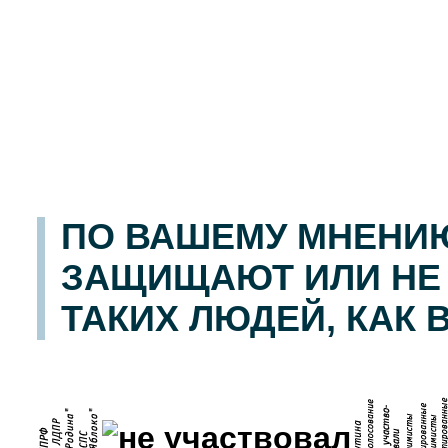
ПО ВАШЕМУ МНЕНИ
ЗАЩИЩАЮТ ИЛИ НЕ
ТАКИХ ЛЮДЕЙ, КАК 