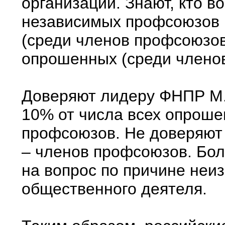
организации. Знают, кто 
независимых профсоюзов 
(среди членов профсоюзов
опрошенных (среди члено
Доверяют лидеру ФНПР М.
10% от числа всех опроше
профсоюзов. Не доверяют 
– членов профсоюзов. Бол
на вопрос по причине неиз
общественного деятеля.