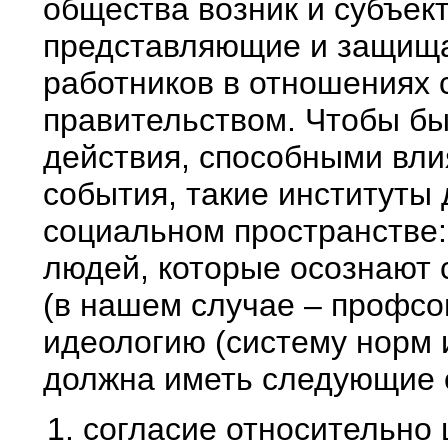
общества возник и субъек
представляющие и защищ
работников в отношениях 
правительством. Чтобы бы
действия, способными вл
события, такие институт
социальном пространстве:
людей, которые осознают 
(в нашем случае – профсо
идеологию (систему норм 
должна иметь следующие 
согласие относительно 