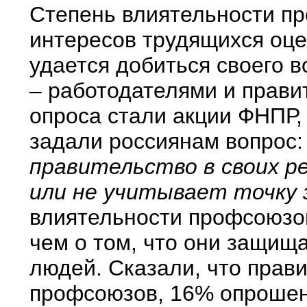
Степень влиятельности п
интересов трудящихся оце
удается добиться своего 
– работодателями и прави
опроса стали акции ФНПР,
задали россиянам вопрос
правительство в своих р
или не учитывает точку 
влиятельности профсоюзо
чем о том, что они защищаю
людей. Сказали, что прави
профсоюзов, 16% опрошен