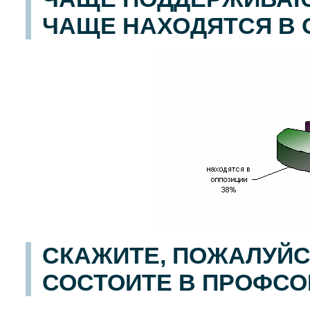
ЧАЩЕ НАХОДЯТСЯ В 
СКАЖИТЕ, ПОЖАЛУЙС
СОСТОИТЕ В ПРОФС