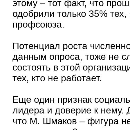
этому – тот факт, что про
одобрили только 35% тех, 
профсоюза.
Потенциал роста численно
данным опроса, тоже не с
состоять в этой организа
тех, кто не работает.
Еще один признак социаль
лидера и доверие к нему.
что М. Шмаков – фигура н