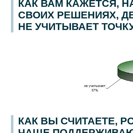
КАК ВАМ КАЖЕТСЯ, 
СВОИХ РЕШЕНИЯХ, Д
НЕ УЧИТЫВАЕТ ТОЧК
КАК ВЫ СЧИТАЕТЕ, 
ЧАЩЕ ПОДДЕРЖИВАЮ