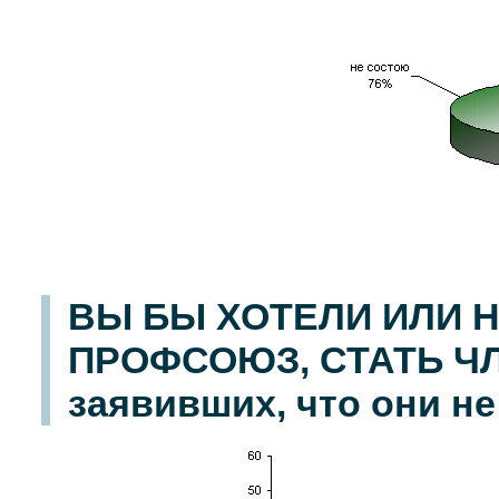
ВЫ БЫ ХОТЕЛИ ИЛИ Н
ПРОФСОЮЗ, СТАТЬ Ч
заявивших, что они не