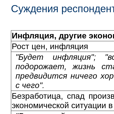
Суждения респонден
Инфляция, другие экон
Рост цен, инфляция
"Будет инфляция"; "в
подорожает, жизнь ст
предвидится ничего хор
с чего".
Безработица, спад произ
экономической ситуации в