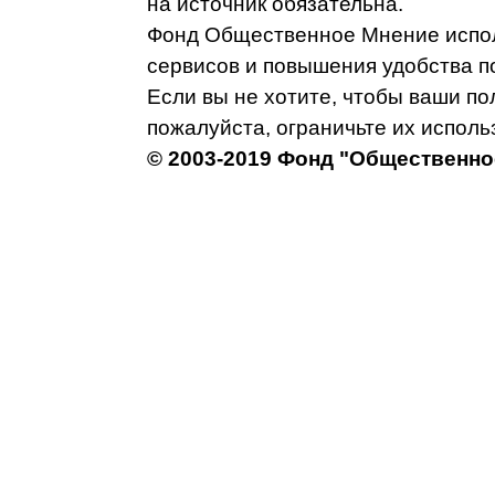
на источник обязательна.
Фонд Общественное Мнение испол
сервисов и повышения удобства п
Если вы не хотите, чтобы ваши п
пожалуйста, ограничьте их исполь
© 2003-2019 Фонд "Общественно