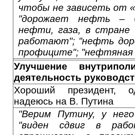
чтобы не зависеть от «
"дорожает нефть – б
нефти, газа, в стране
работают"; "нефть дор
профиците"; "нефтяная 
Улучшение внутриполи
деятельность руководст
Хороший президент, о
надеюсь на В. Путина
"Верим Путину, у него
"виден сдвиг в рабо