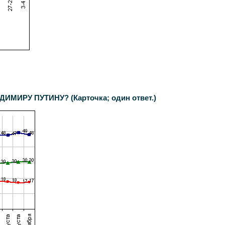
РУ ПУТИНУ? (Карточка; один ответ.)