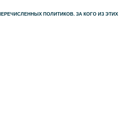
ЕРЕЧИСЛЕННЫХ ПОЛИТИКОВ. ЗА КОГО ИЗ ЭТИХ