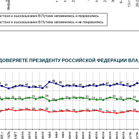
дентов. Дополнительный опрос населения Москвы -
600
респондентов. Статистическая погрешность не превышает
3,6%
.
ОВЕРЯЕТЕ ПРЕЗИДЕНТУ РОССИЙСКОЙ ФЕДЕРАЦИИ ВЛАДИМИ