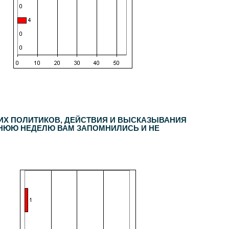
ИХ ПОЛИТИКОВ, ДЕЙСТВИЯ И ВЫСКАЗЫВАНИЯ
НЮЮ НЕДЕЛЮ ВАМ ЗАПОМНИЛИСЬ И НЕ