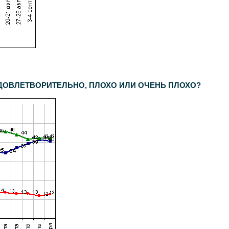
 УДОВЛЕТВОРИТЕЛЬНО, ПЛОХО ИЛИ ОЧЕНЬ ПЛОХО?