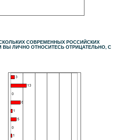
ЕСКОЛЬКИХ СОВРЕМЕННЫХ РОССИЙСКИХ
М ВЫ ЛИЧНО ОТНОСИТЕСЬ ОТРИЦАТЕЛЬНО, С