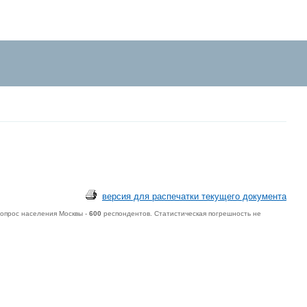
версия для распечатки текущего документа
опрос населения Москвы -
600
респондентов. Статистическая погрешность не