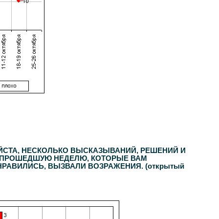
ЙСТА, НЕСКОЛЬКО ВЫСКАЗЫВАНИЙ, РЕШЕНИЙ И
А ПРОШЕДШУЮ НЕДЕЛЮ, КОТОРЫЕ ВАМ
РАВИЛИСЬ, ВЫЗВАЛИ ВОЗРАЖЕНИЯ. (открытый