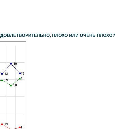
 УДОВЛЕТВОРИТЕЛЬНО, ПЛОХО ИЛИ ОЧЕНЬ ПЛОХО?