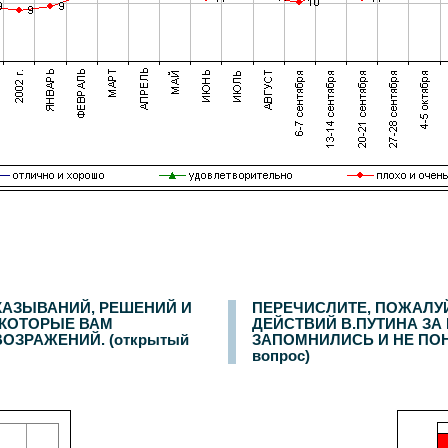
пондентов.
КАЗЫВАНИЙ, РЕШЕНИЙ И
ПЕРЕЧИСЛИТЕ, ПОЖАЛУ
 КОТОРЫЕ ВАМ
ДЕЙСТВИЙ В.ПУТИНА З
ОЗРАЖЕНИЙ. (открытый
ЗАПОМНИЛИСЬ И НЕ ПОН
вопрос)