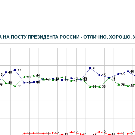
А НА ПОСТУ ПРЕЗИДЕНТА РОССИИ - ОТЛИЧНО, ХОРОШО,