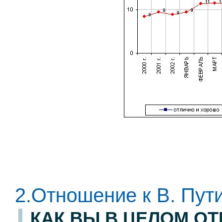
2.Отношение к В. Пут
КАК ВЫ В ЦЕЛОМ ОТ