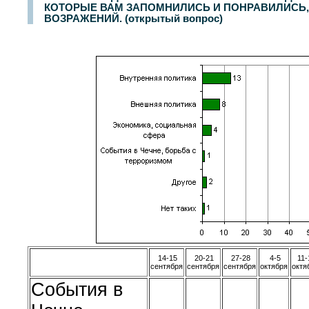
КОТОРЫЕ ВАМ ЗАПОМНИЛИСЬ И ПОНРАВИЛИСЬ,
ВОЗРАЖЕНИЙ. (открытый вопрос)
14-15
20-21
27-28
4-5
11-
сентября
сентября
сентября
октября
октя
События в