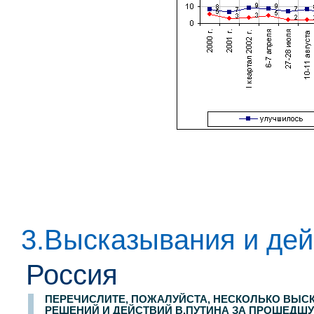
3.Высказывания и дей
Россия
ПЕРЕЧИСЛИТЕ, ПОЖАЛУЙСТА, НЕСКОЛЬКО ВЫС
РЕШЕНИЙ И ДЕЙСТВИЙ В.ПУТИНА ЗА ПРОШЕДШ