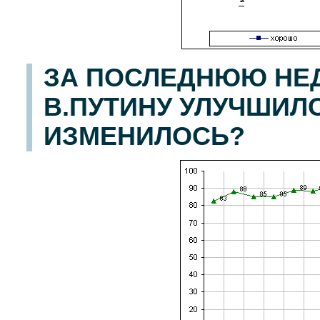
ЗА ПОСЛЕДНЮЮ НЕ
В.ПУТИНУ УЛУЧШИЛ
ИЗМЕНИЛОСЬ?