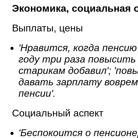
Экономика, социальная 
Выплаты, цены
'Нравится, когда пенсию
году три раза повысить 
старикам добавил'; 'пов
давать зарплату воврем
пенсии'.
Социальный аспект
'Беспокоится о пенсионер