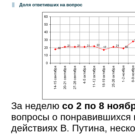
Доля ответивших на вопрос
За неделю
со 2 по 8 нояб
вопросы о понравившихся 
действиях В. Путина, неск