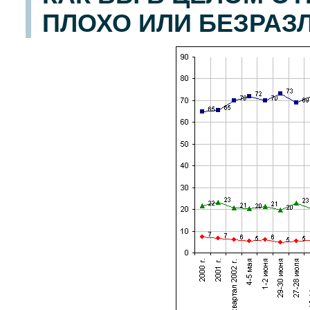
ПЛОХО ИЛИ БЕЗРАЗ