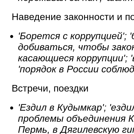
Наведение законности и п
'Борется с коррупцией'; 
добиваться, чтобы зако
касающиеся коррупции'; 
'порядок в России соблюд
Встречи, поездки
'Ездил в Кудымкар'; 'езд
проблемы объединения Ко
Пермь, в Дягилевскую ги