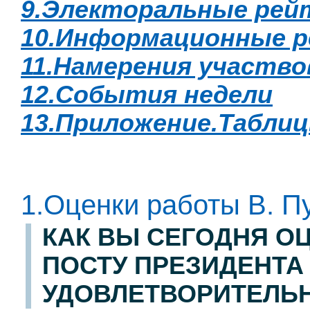
9.Электоральные рей
10.Информационные р
11.Намерения участво
12.События недели
13.Приложение.Табли
1.Оценки работы В. П
КАК ВЫ СЕГОДНЯ ОЦ
ПОСТУ ПРЕЗИДЕНТА 
УДОВЛЕТВОРИТЕЛЬН