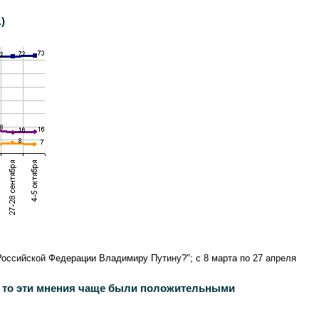
)
Российской Федерации Владимиру Путину?"; с 8 марта по 27 апреля
, то эти мнения чаще были положительными