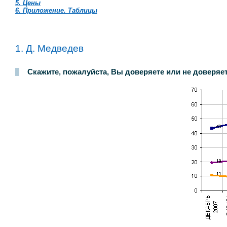
5. Цены
6. Приложение. Таблицы
1. Д. Медведев
Скажите, пожалуйста, Вы доверяете или не доверяет