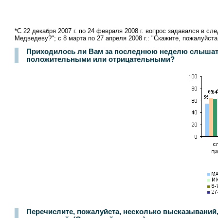
*С 22 декабря 2007 г. по 24 февраля 2008 г. вопрос задавался в
Медведеву?"; с 8 марта по 27 апреля 2008 г.: "Скажите, пожалуйс
Приходилось ли Вам за последнюю неделю слышать 
положительными или отрицательными?
Перечислите, пожалуйста, несколько высказываний