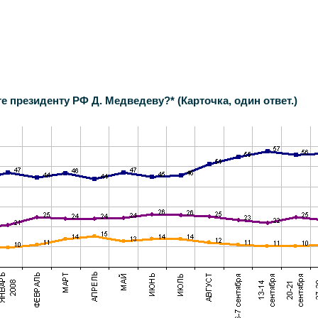
е президенту РФ Д. Медведеву?* (Карточка, один ответ.)