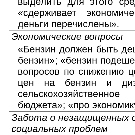
выделить для этого сре
«сдерживает экономиче
деньги перечислены».
Экономические вопросы
«Бензин должен быть де
бензин»; «бензин подеше
вопросов по снижению ц
цен на бензин и диз
сельскохозяйственное
бюджета»; «про экономику
Забота о незащищенных с
социальных проблем