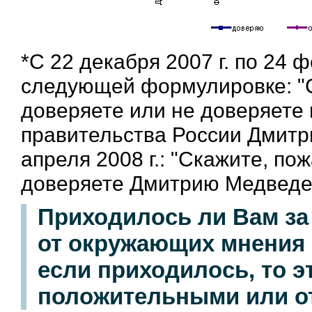
*С 22 декабря 2007 г. по 24 
следующей формулировке: "С
доверяете или не доверяете
правительства России Дмитри
апреля 2008 г.: "Скажите, по
доверяете Дмитрию Медведе
Приходилось ли Вам з
от окружающих мнения 
если приходилось, то 
положительными или о