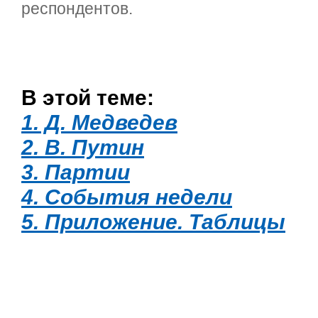
респондентов.
В этой теме:
1. Д. Медведев
2. В. Путин
3. Партии
4. События недели
5. Приложение. Таблицы