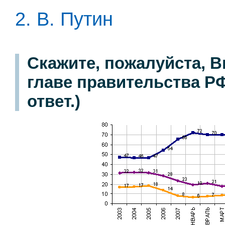
2. В. Путин
Скажите, пожалуйста, В
главе правительства РФ
ответ.)