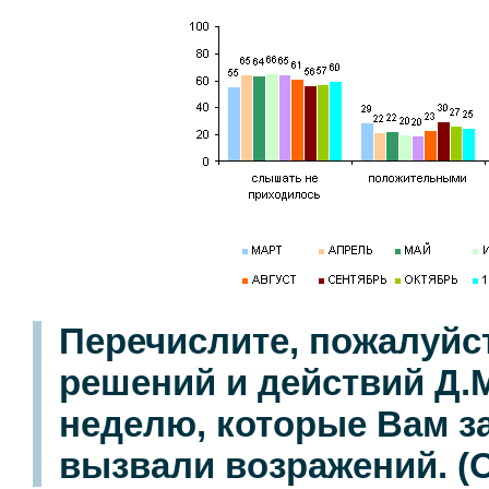
Перечислите, пожалуйс
решений и действий Д
неделю, которые Вам з
вызвали возражений. (