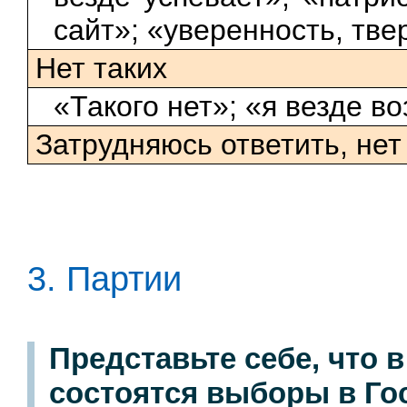
сайт»; «уверенность, тве
Нет таких
«Такого нет»; «я везде в
Затрудняюсь ответить, нет
3. Партии
Представьте себе, что 
состоятся выборы в Го