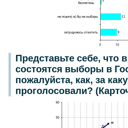
Представьте себе, что 
состоятся выборы в Го
пожалуйста, как, за ка
проголосовали? (Карточ