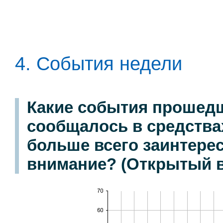
4. События недели
Какие события прошедш
сообщалось в средства
больше всего заинтере
внимание? (Открытый в