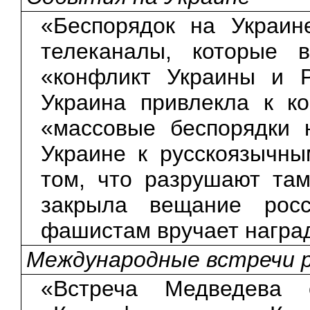
«Беспорядок на Украин
телеканалы, которые 
«конфликт Украины и Р
Украина привлекла к к
«массовые беспорядки 
Украине к русскоязычны
том, что разрушают та
закрыла вещание росс
фашистам вручает награ
Международные встречи р
«Встреча Медведева 