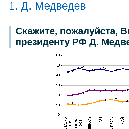
1. Д. Медведев
Скажите, пожалуйста, В
президенту РФ Д. Медве