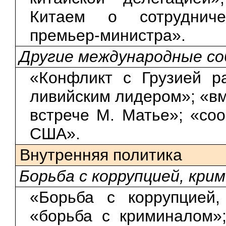
Китаем о сотрудниче
премьер-министра».
Другие международные с
«Конфликт с Грузией р
ливийским лидером»; «вм
встрече М. Матье»; «со
США».
Внутренняя политика
Борьба с коррупцией, кри
«Борьба с коррупцией,
«борьба с криминалом»;