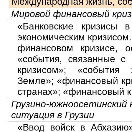
Международная жизнь, со
Мировой финансовый криз
«Банковские кризисы в
экономическим кризисом
финансовом кризисе, 
«события, связанные с
кризисом»; «события 
Земле»; «финансовый кр
странах»; «финансовый к
Грузино-южноосетинский 
ситуация в Грузии
«Ввод войск в Абхазию