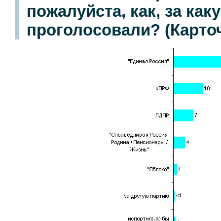
пожалуйста, как, за ка
проголосовали? (Карточ