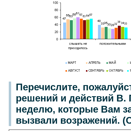
Перечислите, пожалуйс
решений и действий В.
неделю, которые Вам з
вызвали возражений. (