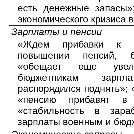
есть денежные запасы»
экономического кризиса в
Зарплаты и пенсии
«Ждем прибавки к п
повышении пенсий, б
«обещает еще увел
бюджетникам зарпл
распорядился поднять»; 
«пенсию прибавят в 
«стабильность в зара
зарплаты военным и бюд