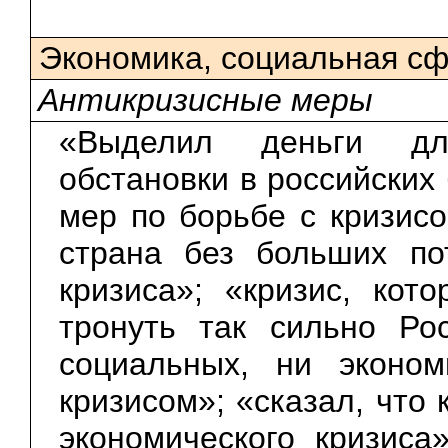
Экономика, социальная с
Антикризисные меры
«Выделил деньги дл
обстановки в российских
мер по борьбе с кризисо
страна без больших по
кризиса»; «кризис, ко
тронуть так сильно Ро
социальных, ни эконо
кризисом»; «сказал, что 
экономического кризиса»