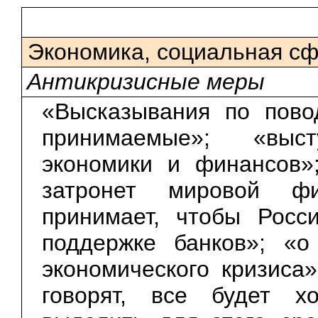
Экономика, социальная с
Антикризисные меры
«Высказывания по пово
принимаемые»; «выс
экономики и финансов»
затронет мировой фи
принимает, чтобы Росс
поддержке банков»; «о
экономического кризиса»
говорят, все будет х