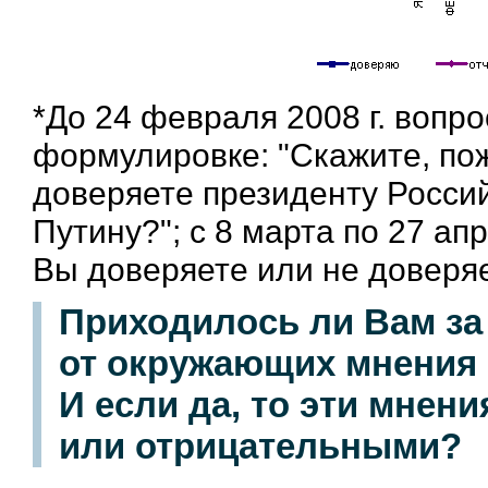
*До 24 февраля 2008 г. вопр
формулировке: "Скажите, по
доверяете президенту Росс
Путину?"; с 8 марта по 27 апр
Вы доверяете или не доверя
Приходилось ли Вам з
от окружающих мнения о
И если да, то эти мне
или отрицательными?