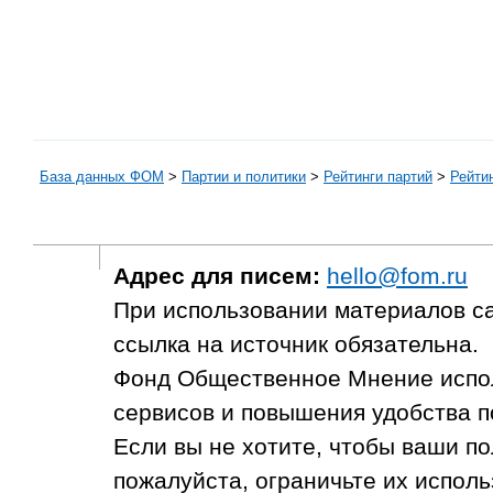
База данных ФОМ
>
Партии и политики
>
Рейтинги партий
>
Рейтин
Адрес для писем:
hello@fom.ru
При использовании материалов с
ссылка на источник обязательна.
Фонд Общественное Мнение испол
сервисов и повышения удобства п
Если вы не хотите, чтобы ваши п
пожалуйста, ограничьте их исполь