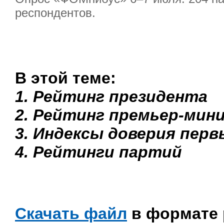
респондентов.
В этой теме:
1. Рейтинг президента
2. Рейтинг премьер-мин
3. Индексы доверия пер
4. Рейтинги партий
Скачать файл
в формате 