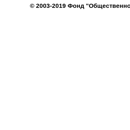
© 2003-2019 Фонд "Общественн