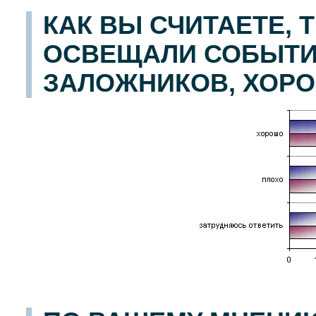
КАК ВЫ СЧИТАЕТЕ, 
ОСВЕЩАЛИ СОБЫТИЯ
ЗАЛОЖНИКОВ, ХОРО