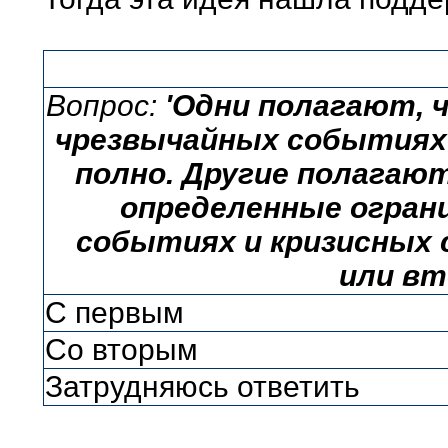
Вопрос:
'Одни полагают,
чрезвычайных событиях 
полно. Другие полага
определенные ограни
событиях и кризисных с
или вт
С первым
Со вторым
Затрудняюсь ответить