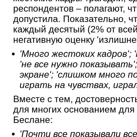
респондентов – полагают, ч
допустила. Показательно, 
каждый десятый (2% от все
негативную оценку 'излишне
'Много жестоких кадров'; 
'не все нужно показывать
экране'; 'слишком много 
играть на чувствах, играл
Вместе с тем, достоверность
для многих основанием для
Беслане:
'Почти все показывали все