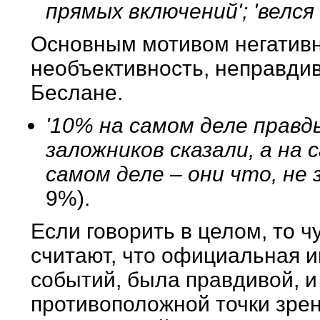
прямых включений'; 'велс
Основным мотивом негативн
необъективность, неправди
Беслане.
'10% на самом деле правды
заложников сказали, а на
самом деле – они что, не з
9%).
Если говорить в целом, то 
считают, что официальная 
событий, была правдивой, 
противоположной точки зрен