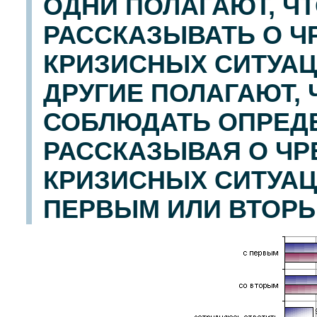
ОДНИ ПОЛАГАЮТ, Ч
РАССКАЗЫВАТЬ О 
КРИЗИСНЫХ СИТУАЦ
ДРУГИЕ ПОЛАГАЮТ,
СОБЛЮДАТЬ ОПРЕД
РАССКАЗЫВАЯ О Ч
КРИЗИСНЫХ СИТУАЦИ
ПЕРВЫМ ИЛИ ВТОРЫ