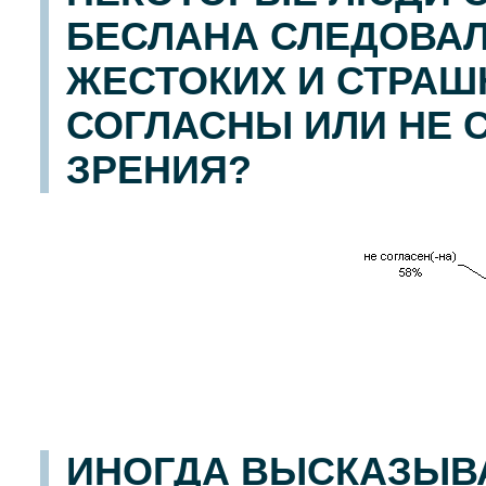
БЕСЛАНА СЛЕДОВА
ЖЕСТОКИХ И СТРАШ
СОГЛАСНЫ ИЛИ НЕ 
ЗРЕНИЯ?
ИНОГДА ВЫСКАЗЫВА