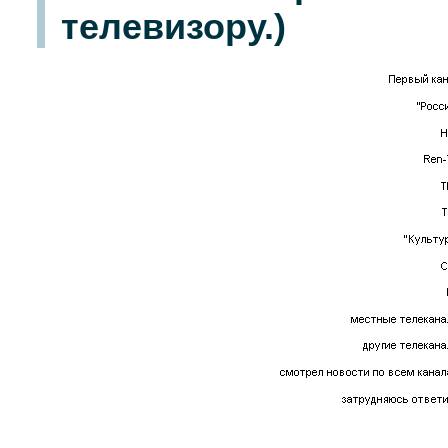
телевизору.)