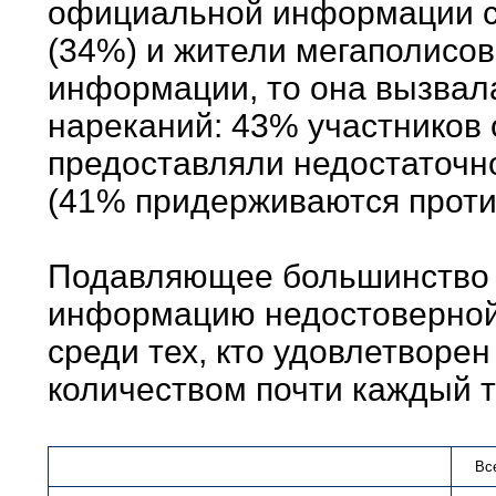
официальной информации с
(34%) и жители мегаполисов
информации, то она вызвал
нареканий: 43% участников
предоставляли недостаточн
(41% придерживаются проти
Подавляющее большинство (
информацию недостоверной, 
среди тех, кто удовлетвор
количеством почти каждый т
Вс