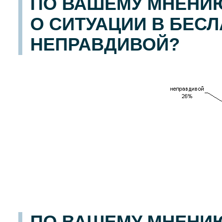
ПО ВАШЕМУ МНЕНИ
О СИТУАЦИИ В БЕС
НЕПРАВДИВОЙ?
ПО ВАШЕМУ МНЕНИ