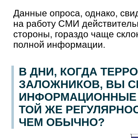
Данные опроса, однако, сви
на работу СМИ действитель
стороны, гораздо чаще скло
полной информации.
В ДНИ, КОГДА ТЕР
ЗАЛОЖНИКОВ, ВЫ 
ИНФОРМАЦИОННЫЕ 
ТОЙ ЖЕ РЕГУЛЯРНОС
ЧЕМ ОБЫЧНО?