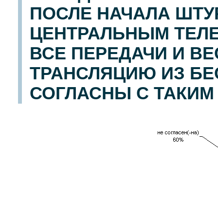
ПОСЛЕ НАЧАЛА ШТУ
ЦЕНТРАЛЬНЫМ ТЕЛ
ВСЕ ПЕРЕДАЧИ И В
ТРАНСЛЯЦИЮ ИЗ БЕ
СОГЛАСНЫ С ТАКИМ