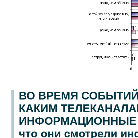
ВО ВРЕМЯ СОБЫТИЙ
КАКИМ ТЕЛЕКАНАЛА
ИНФОРМАЦИОННЫЕ В
что они смотрели и