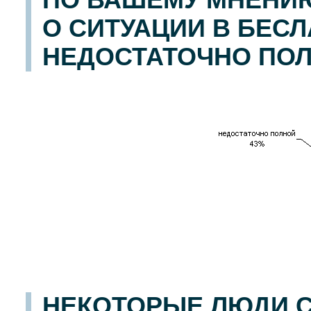
О СИТУАЦИИ В БЕС
НЕДОСТАТОЧНО ПО
НЕКОТОРЫЕ ЛЮДИ С