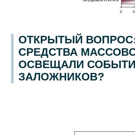
ОТКРЫТЫЙ ВОПРОС:
СРЕДСТВА МАССОВ
ОСВЕЩАЛИ СОБЫТИЯ
ЗАЛОЖНИКОВ?