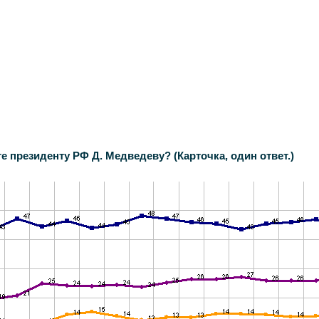
е президенту РФ Д. Медведеву? (Карточка, один ответ.)