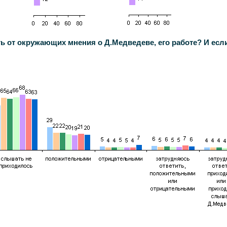
от окружающих мнения о Д.Медведеве, его работе? И если