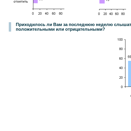
Приходилось ли Вам за последнюю неделю слышать 
положительными или отрицательными?