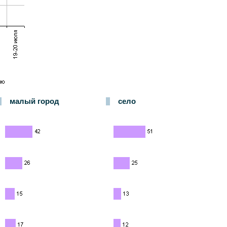
малый город
село