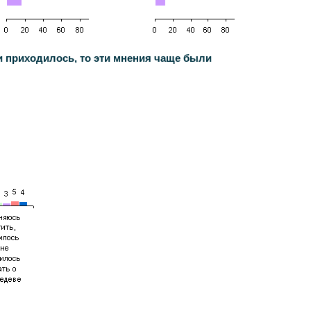
 приходилось, то эти мнения чаще были