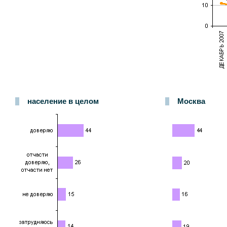
население в целом
Москва