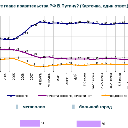
 главе правительства РФ В.Путину? (Карточка, один ответ.
мегаполис
большой город