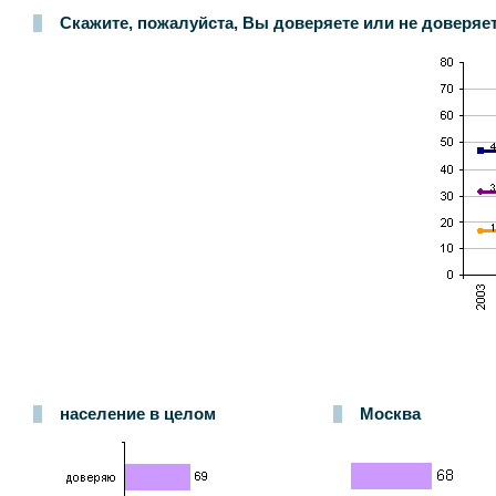
Скажите, пожалуйста, Вы доверяете или не доверяете
население в целом
Москва