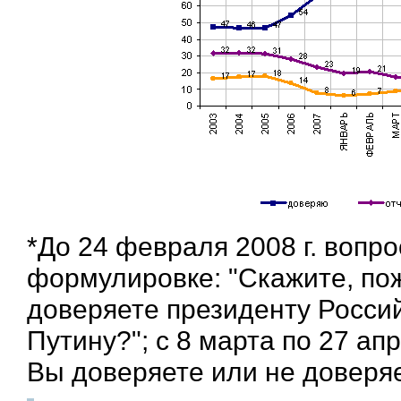
*До 24 февраля 2008 г. вопр
формулировке: "Скажите, по
доверяете президенту Росс
Путину?"; с 8 марта по 27 апр
Вы доверяете или не доверя