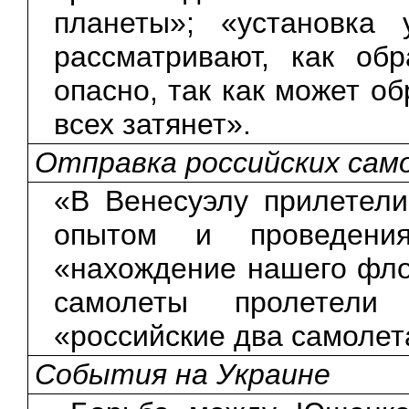
планеты»; «установка 
рассматривают, как об
опасно, так как может о
всех затянет».
Отправка российских само
«В Венесуэлу прилетел
опытом и проведения
«нахождение нашего фл
самолеты пролетели
«российские два самолет
События на Украине