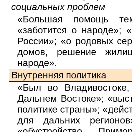
социальных проблем
«Большая помощь тем
«заботится о народе»; 
России»; «о родовых сер
домов, решение жили
народе».
Внутренняя политика
«Был во Владивостоке,
Дальнем Востоке»; «выс
политике страны»; «дейст
для дальних регионов
«обустройство Примо