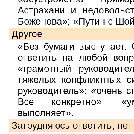
Астрахани и недовольс
Боженова»; «Путин с Шой
Другое
«Без бумаги выступает. 
ответить на любой вопр
«грамотный руководите
тяжелых конфликтных си
руководитель»; «очень с
Все конкретно»; «у
выполняет».
Затрудняюсь ответить, нет