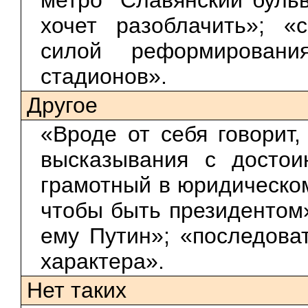
хочет разоблачить»; «
силой реформирования
стадионов».
Другое
«Вроде от себя говорит,
высказывания с достои
грамотный в юридическом
чтобы быть президентом»
ему Путин»; «последова
характера».
Нет таких