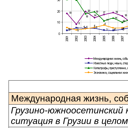
Международная жизнь, со
Грузино-южноосетинский 
ситуация в Грузии в целом