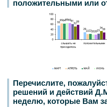
положительными или о
Перечислите, пожалуйс
решений и действий Д
неделю, которые Вам з