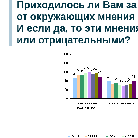
Приходилось ли Вам з
от окружающих мнения о
И если да, то эти мне
или отрицательными?