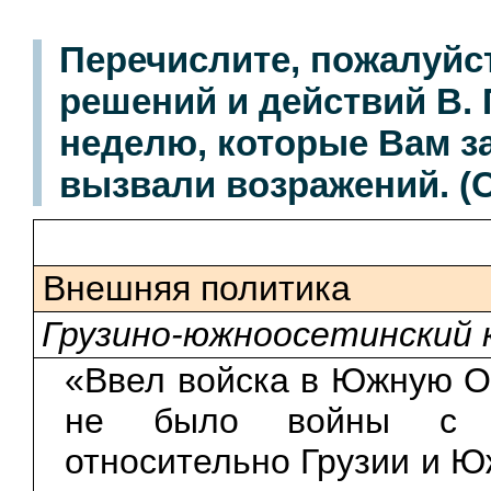
Перечислите, пожалуйс
решений и действий В.
неделю, которые Вам з
вызвали возражений. (
Внешняя политика
Грузино-южноосетинский 
«Ввел войска в Южную Ос
не было войны с Гр
относительно Грузии и Ю