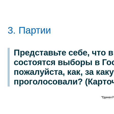
3. Партии
Представьте себе, что 
состоятся выборы в Го
пожалуйста, как, за ка
проголосовали? (Карточ