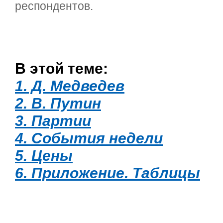
респондентов.
В этой теме:
1. Д. Медведев
2. В. Путин
3. Партии
4. События недели
5. Цены
6. Приложение. Таблицы