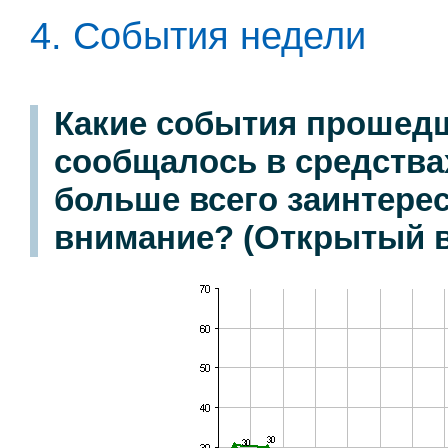
4. События недели
Какие события прошедш
сообщалось в средства
больше всего заинтере
внимание? (Открытый в