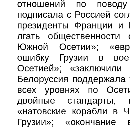
отношений по поводу
подписала с Россией сог
президенты Франции и 
лгать общественности 
Южной Осетии»; «евр
ошибку Грузии в во
Осетией»; «заключили
Белоруссия поддержала 
всех уровнях по Осет
двойные стандарты, 
«натовские корабли в 
Грузии»; «окончание