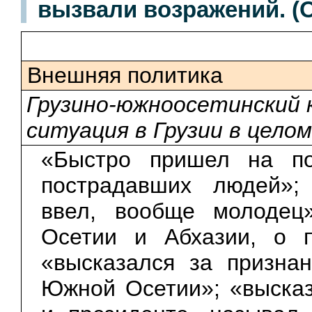
вызвали возражений. (
Внешняя политика
Грузино-южноосетинский 
ситуация в Грузии в целом
«Быстро пришел на по
пострадавших людей»; 
ввел, вообще молодец
Осетии и Абхазии, о п
«высказался за призна
Южной Осетии»; «высказ