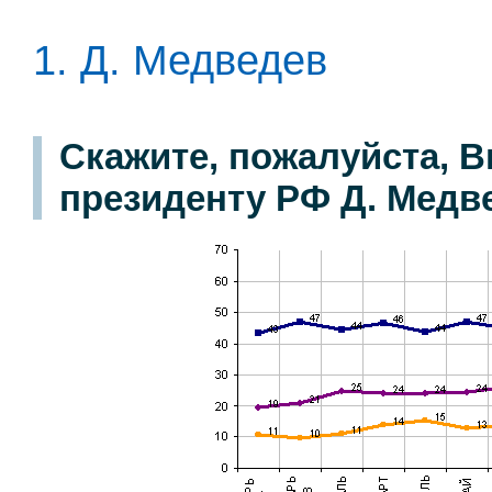
1. Д. Медведев
Скажите, пожалуйста, В
президенту РФ Д. Медве