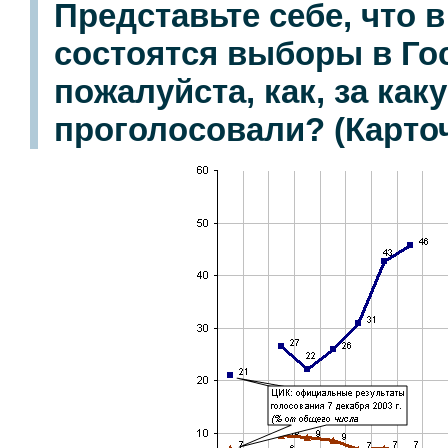
Представьте себе, что 
состоятся выборы в Го
пожалуйста, как, за ка
проголосовали? (Карточ