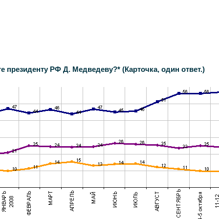
е президенту РФ Д. Медведеву?* (Карточка, один ответ.)