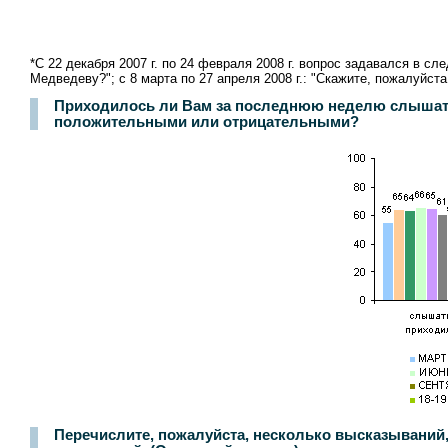
*С 22 декабря 2007 г. по 24 февраля 2008 г. вопрос задавался в
Медведеву?"; с 8 марта по 27 апреля 2008 г.: "Скажите, пожалуйс
Приходилось ли Вам за последнюю неделю слышать 
положительными или отрицательными?
Перечислите, пожалуйста, несколько высказываний