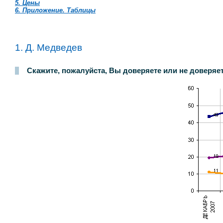
5. Цены
6. Приложение. Таблицы
1. Д. Медведев
Скажите, пожалуйста, Вы доверяете или не доверяет