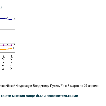
)
Российской Федерации Владимиру Путину?"; с 8 марта по 27 апреля
, то эти мнения чаще были положительными