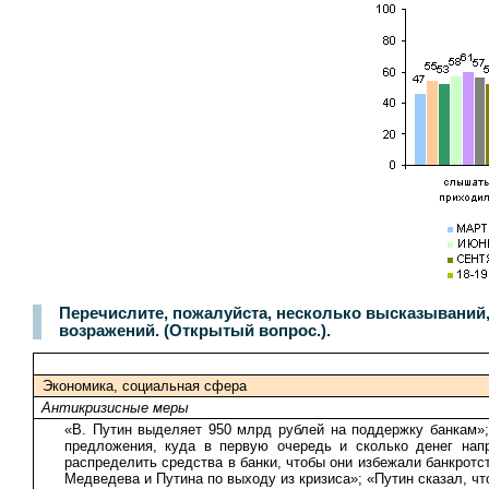
Перечислите, пожалуйста, несколько высказываний
возражений. (Открытый вопрос.).
Экономика, социальная сфера
Антикризисные меры
«В. Путин выделяет 950 млрд рублей на поддержку банкам»;
предложения, куда в первую очередь и сколько денег нап
распределить средства в банки, чтобы они избежали банкротст
Медведева и Путина по выходу из кризиса»; «Путин сказал, ч