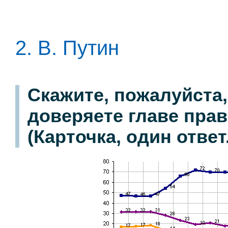
2. В. Путин
Скажите, пожалуйста,
доверяете главе пра
(Карточка, один ответ.