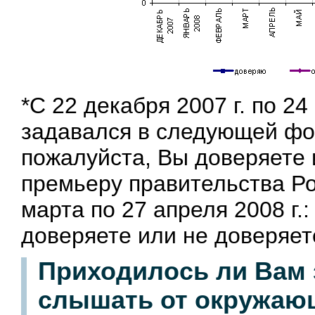
*С 22 декабря 2007 г. по 24
задавался в следующей фо
пожалуйста, Вы доверяете 
премьеру правительства Ро
марта по 27 апреля 2008 г.
доверяете или не доверяе
Приходилось ли Вам
слышать от окружающ