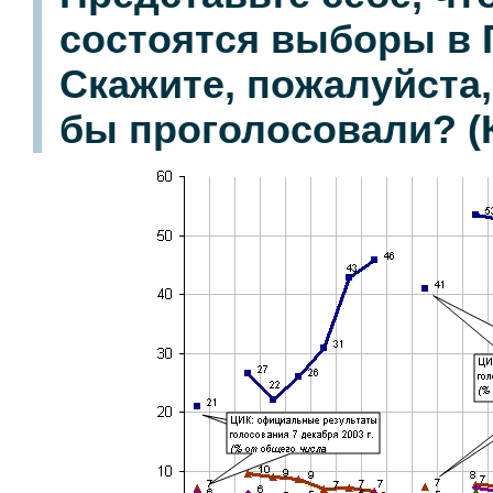
состоятся выборы в 
Скажите, пожалуйста,
бы проголосовали? (К