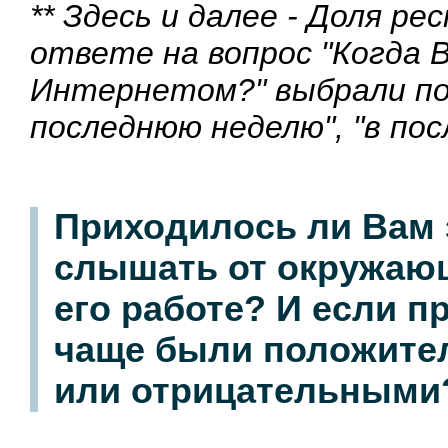
** Здесь и далее - Доля р
ответе на вопрос "Когда В
Интернетом?" выбрали поз
последнюю неделю", "в пос
Приходилось ли Вам
слышать от окружающ
его работе? И если п
чаще были положит
или отрицательными