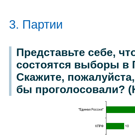
3. Партии
Представьте себе, ч
состоятся выборы в 
Скажите, пожалуйста,
бы проголосовали? (К