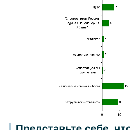
Представьте себе, ч