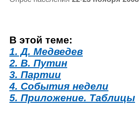
В этой теме:
1. Д. Медведев
2. В. Путин
3. Партии
4. События недели
5. Приложение. Таблицы