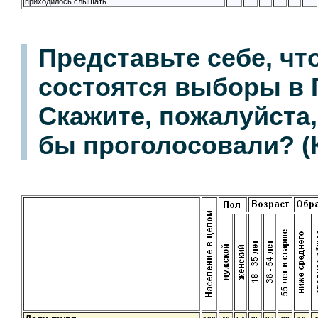
приходилось слышать
Представьте себе, ч
состоятся выборы в 
Скажите, пожалуйста,
бы проголосовали? (К