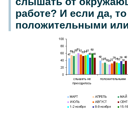
слышать от окружающ
работе? И если да, т
положительными или