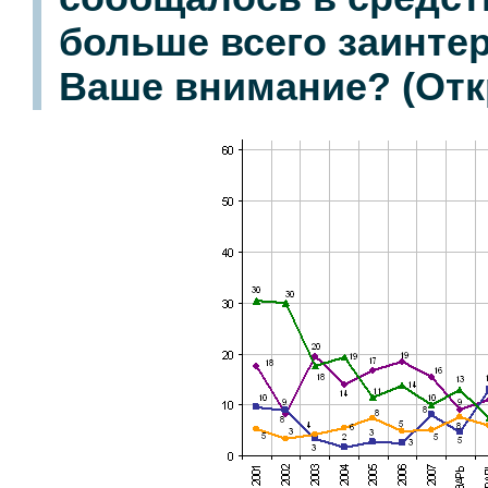
больше всего заинте
Ваше внимание? (Отк