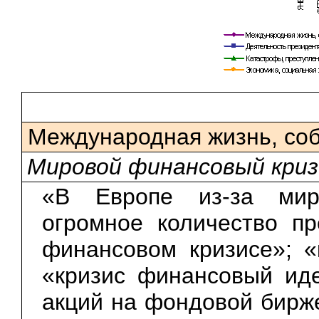
Международная жизнь, со
Мировой финансовый криз
«В Европе из-за миро
огромное количество п
финансовом кризисе»; «
«кризис финансовый иде
акций на фондовой бирж