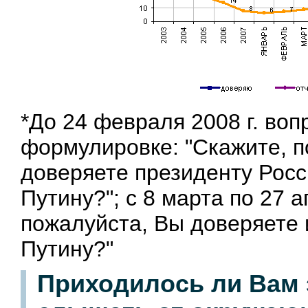
*До 24 февраля 2008 г. во
формулировке: "Скажите, п
доверяете президенту Рос
Путину?"; с 8 марта по 27 а
пожалуйста, Вы доверяете
Путину?"
Приходилось ли Вам