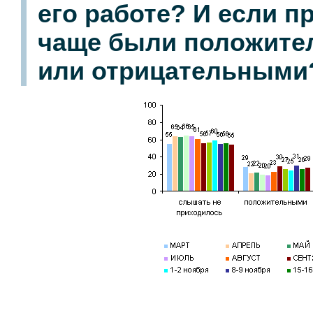
его работе? И если п
чаще были положит
или отрицательными