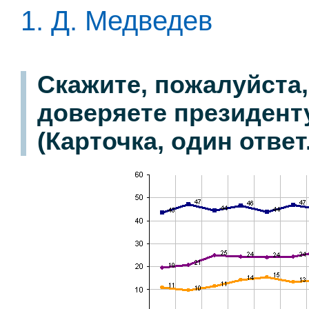
1. Д. Медведев
Скажите, пожалуйста,
доверяете президент
(Карточка, один ответ.