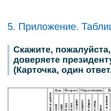
5. Приложение. Табл
Скажите, пожалуйста,
доверяете президент
(Карточка, один ответ.