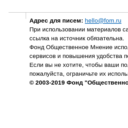
Адрес для писем:
hello@fom.ru
При использовании материалов с
ссылка на источник обязательна.
Фонд Общественное Мнение испол
сервисов и повышения удобства п
Если вы не хотите, чтобы ваши п
пожалуйста, ограничьте их исполь
© 2003-2019 Фонд "Общественн