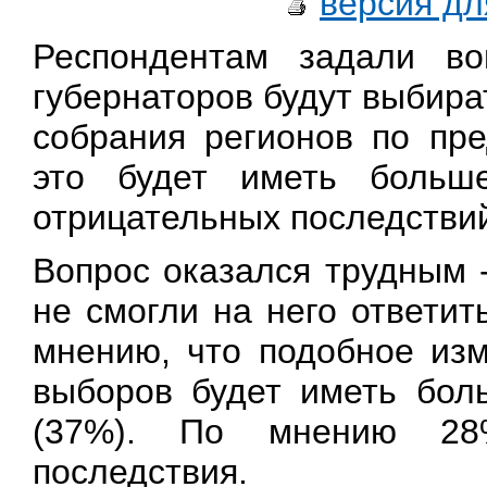
версия дл
Респондентам задали во
губернаторов будут выбира
собрания регионов по пре
это будет иметь больш
отрицательных последстви
Вопрос оказался трудным 
не смогли на него ответи
мнению, что подобное изм
выборов будет иметь бол
(37%). По мнению 28%
последствия.