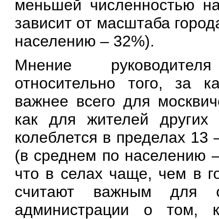
меньшей численностью на
зависит от масштаба города
населению – 32%).
Мнение руководител
относительно того, за к
важнее всего для москвич
как для жителей других 
колеблется в пределах 13 
(в среднем по населению 
что в селах чаще, чем в г
считают важным для 
администрации о том, к