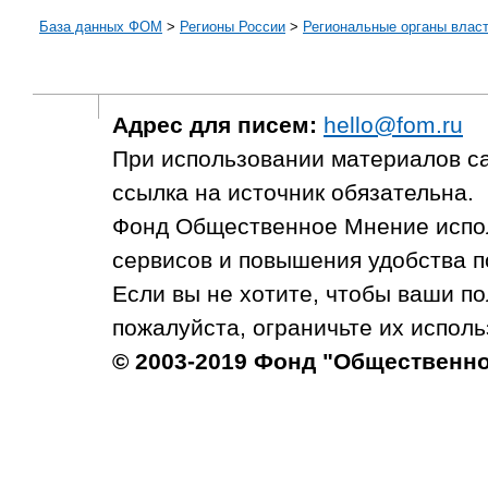
База данных ФОМ
>
Регионы России
>
Региональные органы влас
Адрес для писем:
hello@fom.ru
При использовании материалов с
ссылка на источник обязательна.
Фонд Общественное Мнение испол
сервисов и повышения удобства п
Если вы не хотите, чтобы ваши п
пожалуйста, ограничьте их исполь
© 2003-2019 Фонд "Общественн