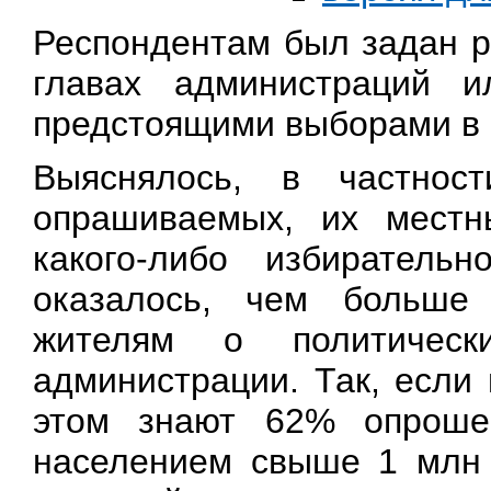
Респондентам был задан р
главах администраций 
предстоящими выборами в 
Выяснялось, в частнос
опрашиваемых, их местн
какого-либо избирательн
оказалось, чем больше
жителям о политическ
администрации. Так, если
этом знают 62% опроше
населением свыше 1 млн 