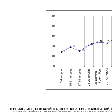
ПЕРЕЧИСЛИТЕ, ПОЖАЛУЙСТА, НЕСКОЛЬКО ВЫСКАЗЫВАНИЙ, 