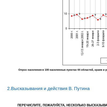
Опрос населения в
100
населенных пунктах
44
областей, краев и 
2.Высказывания и действия В. Путина
ПЕРЕЧИСЛИТЕ, ПОЖАЛУЙСТА, НЕСКОЛЬКО ВЫСКАЗЫВА