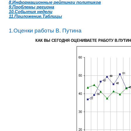
8.Информационные рейтинги политиков
9.Проблемы региона
10.События недели
11.Приложение.Таблицы
1.Оценки работы В. Путина
КАК ВЫ СЕГОДНЯ ОЦЕНИВАЕТЕ РАБОТУ В.ПУТИН