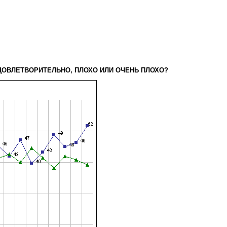
]CДОВЛЕТВОРИТЕЛЬНО, ПЛОХО ИЛИ ОЧЕНЬ ПЛОХО?