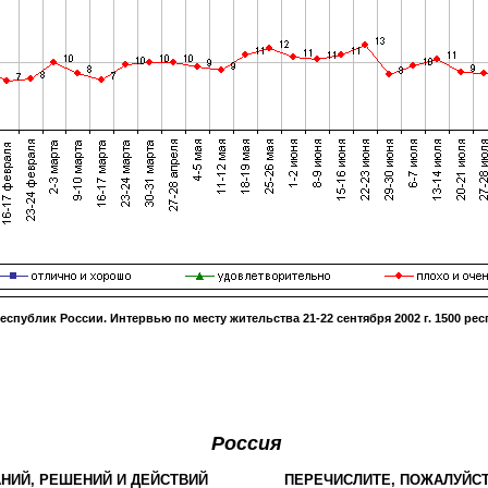
республик России. Интервью по месту жительства
21-22 сентября 2002 г
.
1500
рес
Россия
НИЙ, РЕШЕНИЙ И ДЕЙСТВИЙ
ПЕРЕЧИСЛИТЕ, ПОЖАЛУЙСТ