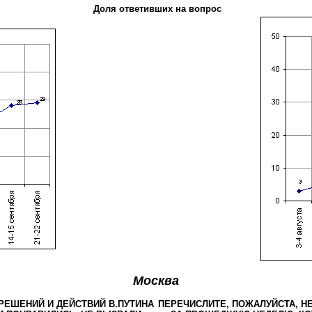
Доля ответивших на вопрос
Москва
РЕШЕНИЙ И ДЕЙСТВИЙ В.ПУТИНА
ПЕРЕЧИСЛИТЕ, ПОЖАЛУЙСТА, Н