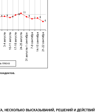
пондентов.
А, НЕСКОЛЬКО ВЫСКАЗЫВАНИЙ, РЕШЕНИЙ И ДЕЙСТВИЙ