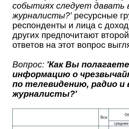
событиях следует давать в
журналисты?'
ресурсные гр
респонденты и лица с дохо
других предпочитают второй
ответов на этот вопрос выг
Вопрос:
'Как Вы полагаете
информацию о чрезвычай
по телевидению, радио и 
журналисты?'
Об
Все
среднее