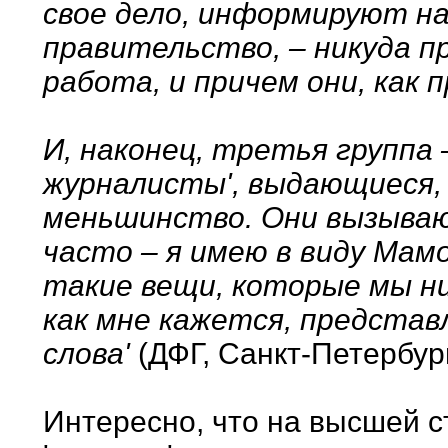
свое дело, информируют на
правительство, – никуда п
работа, и причем они, как 
И, наконец, третья группа 
журналисты', выдающиеся, 
меньшинство. Они вызываю
часто – я имею в виду Мам
такие вещи, которые мы ни
как мне кажется, предста
слова'
(ДФГ, Санкт-Петербург
Интересно, что на высшей с