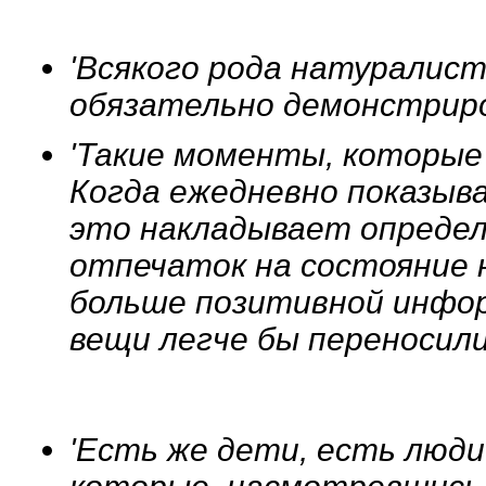
'Всякого рода натуралис
обязательно демонстрир
'Такие моменты, которые 
Когда ежедневно показыв
это накладывает определ
отпечаток на состояние 
больше позитивной инфор
вещи легче бы переносил
'Есть же дети, есть люди