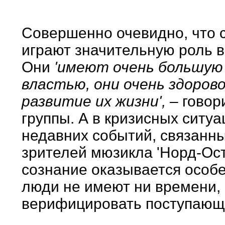
Совершенно очевидно, что 
играют значительную роль 
Они
'имеют очень большую
властью, они очень здоров
развитие их жизни', –
говор
группы. А в кризисных ситуа
недавних событий, связанны
зрителей мюзикла 'Норд-Ос
сознание оказывается особе
люди не имеют ни времени,
верифицировать поступаю