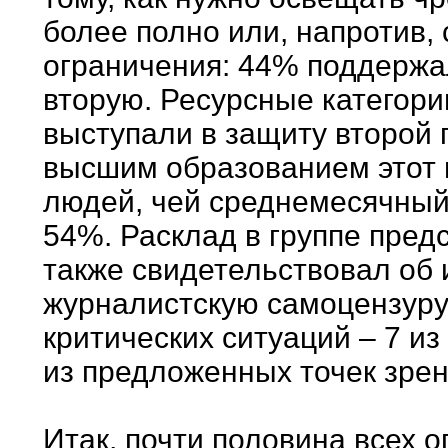
более полно или, напротив,
ограничения: 44% поддержал
вторую. Ресурсные категори
выступали в защиту второй п
высшим образованием этот 
людей, чей среднемесячный
54%. Расклад в группе пред
также свидетельствовал об 
журналистскую самоцензуру
критических ситуаций – 7 и
из предложенных точек зрен
Итак, почти половина всех 