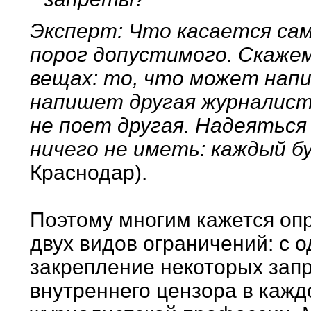
Эксперт: Что касается сам
порог допустимого. Скажем
вещах: то, что может напи
напишет другая журналистк
не поет другая. Надеяться 
ничего не иметь: каждый б
Краснодар).
Поэтому многим кажется о
двух видов ограничений: с 
закрепление некоторых запре
внутреннего цензора в каж