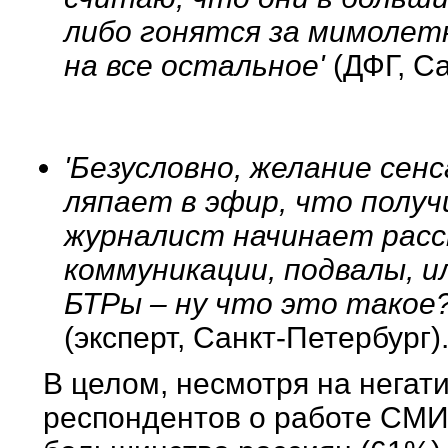
либо гонятся за мимолет
на все остальное'
(ДФГ, С
'Безусловно, желание сен
ляпает в эфир, что получ
журналист начинает расс
коммуникации, подвалы, 
БТРы – ну что это такое? 
(эксперт, Санкт-Петербург)
В целом, несмотря на негат
респондентов о работе СМИ 