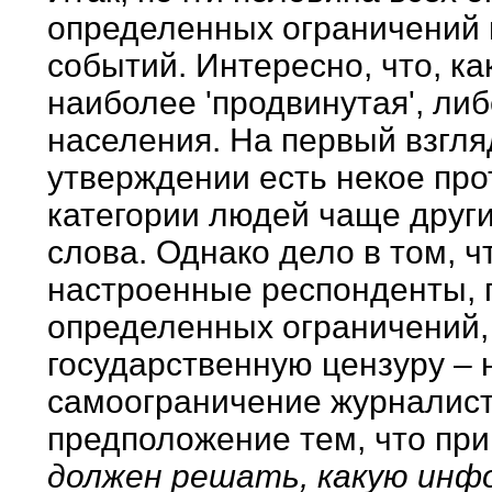
определенных ограничений
событий. Интересно, что, ка
наиболее 'продвинутая', ли
населения. На первый взгляд
утверждении есть некое про
категории людей чаще друг
слова. Однако дело в том, 
настроенные респонденты, 
определенных ограничений,
государственную цензуру – 
самоограничение журналист
предположение тем, что при
должен решать, какую инф