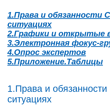
1.Права и обязанности 
ситуациях
2.Графики и открытые 
3.Электронная фокус-гр
4.Опрос экспертов
5.Приложение.Таблицы
1.Права и обязанност
ситуациях