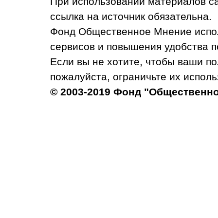
При использовании материалов с
ссылка на источник обязательна.
Фонд Общественное Мнение испол
сервисов и повышения удобства п
Если вы не хотите, чтобы ваши п
пожалуйста, ограничьте их исполь
© 2003-2019 Фонд "Общественн