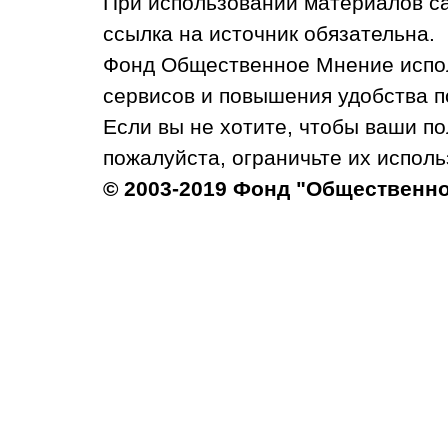
При использовании материалов с
ссылка на источник обязательна.
Фонд Общественное Мнение испол
сервисов и повышения удобства п
Если вы не хотите, чтобы ваши п
пожалуйста, ограничьте их исполь
© 2003-2019 Фонд "Общественн