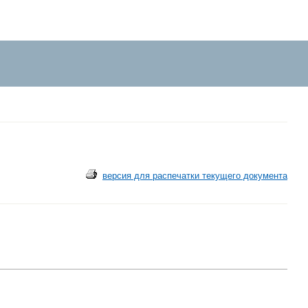
версия для распечатки текущего документа