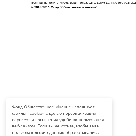
Если вы не хотите, чтобы ваши пользовательские данные обрабатывал
© 2003-2019 Фонд "Общественное мнение"
Фонд Общественное Мнение использует
файлы «cookie» с целью персонализации
сервисов и повышения удобства пользования
веб-сайтом. Если вы не хотите, чтобы ваши
пользовательские данные обрабатывались,