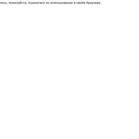
ись, пожалуйста, ограничьте их использование в своём браузере.