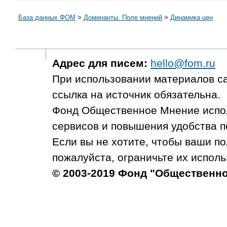
База данных ФОМ
>
Доминанты. Поле мнений
>
Динамика цен
Адрес для писем:
hello@fom.ru
При использовании материалов с
ссылка на источник обязательна.
Фонд Общественное Мнение испол
сервисов и повышения удобства п
Если вы не хотите, чтобы ваши п
пожалуйста, ограничьте их исполь
© 2003-2019 Фонд "Общественн