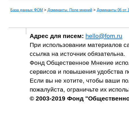
База данных ФОМ
>
Доминанты. Поле мнений
>
Доминанты 06 от 1
Адрес для писем:
hello@fom.ru
При использовании материалов с
ссылка на источник обязательна.
Фонд Общественное Мнение испол
сервисов и повышения удобства п
Если вы не хотите, чтобы ваши п
пожалуйста, ограничьте их исполь
© 2003-2019 Фонд "Общественн