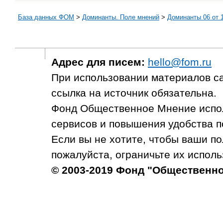
База данных ФОМ
>
Доминанты. Поле мнений
>
Доминанты 06 от 1
Адрес для писем:
hello@fom.ru
При использовании материалов с
ссылка на источник обязательна.
Фонд Общественное Мнение испол
сервисов и повышения удобства п
Если вы не хотите, чтобы ваши п
пожалуйста, ограничьте их исполь
© 2003-2019 Фонд "Общественн