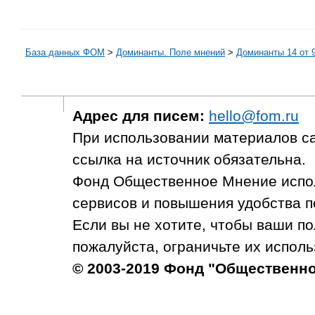
База данных ФОМ
>
Доминанты. Поле мнений
>
Доминанты 14 от 9
Адрес для писем:
hello@fom.ru
При использовании материалов с
ссылка на источник обязательна.
Фонд Общественное Мнение испол
сервисов и повышения удобства п
Если вы не хотите, чтобы ваши п
пожалуйста, ограничьте их исполь
© 2003-2019 Фонд "Общественн