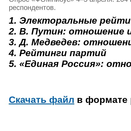
респондентов.
1. Электоральные рейти
2. В. Путин: отношение 
3. Д. Медведев: отношен
4. Рейтинги партий
5. «Единая Россия»: отн
Скачать файл
в формате 