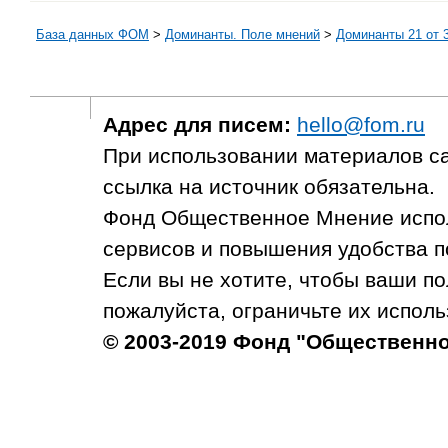
База данных ФОМ
>
Доминанты. Поле мнений
>
Доминанты 21 от 3
Адрес для писем:
hello@fom.ru
При использовании материалов с
ссылка на источник обязательна.
Фонд Общественное Мнение испол
сервисов и повышения удобства п
Если вы не хотите, чтобы ваши п
пожалуйста, ограничьте их исполь
© 2003-2019 Фонд "Общественн