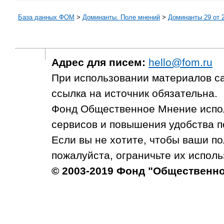
База данных ФОМ
>
Доминанты. Поле мнений
>
Доминанты 29 от 2
Адрес для писем:
hello@fom.ru
При использовании материалов с
ссылка на источник обязательна.
Фонд Общественное Мнение испол
сервисов и повышения удобства п
Если вы не хотите, чтобы ваши п
пожалуйста, ограничьте их исполь
© 2003-2019 Фонд "Общественн