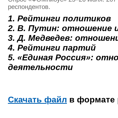
респондентов.
1. Рейтинги политиков
2. В. Путин: отношение 
3. Д. Медведев: отношен
4. Рейтинги партий
5. «Единая Россия»: отн
деятельности
Скачать файл
в формате 