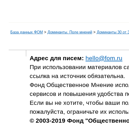
База данных ФОМ
>
Доминанты. Поле мнений
>
Доминанты 30 от 3
Адрес для писем:
hello@fom.ru
При использовании материалов с
ссылка на источник обязательна.
Фонд Общественное Мнение испол
сервисов и повышения удобства п
Если вы не хотите, чтобы ваши п
пожалуйста, ограничьте их исполь
© 2003-2019 Фонд "Общественн