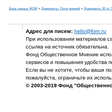
База данных ФОМ
>
Доминанты. Поле мнений
>
Доминанты 30 от 3
Адрес для писем:
hello@fom.ru
При использовании материалов с
ссылка на источник обязательна.
Фонд Общественное Мнение испол
сервисов и повышения удобства п
Если вы не хотите, чтобы ваши п
пожалуйста, ограничьте их исполь
© 2003-2019 Фонд "Общественн