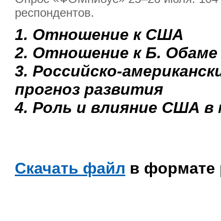
респондентов.
1. Отношение к США
2. Отношение к Б. Обаме
3. Российско-американск
прогноз развития
4. Роль и влияние США в
Скачать файл
в формате 