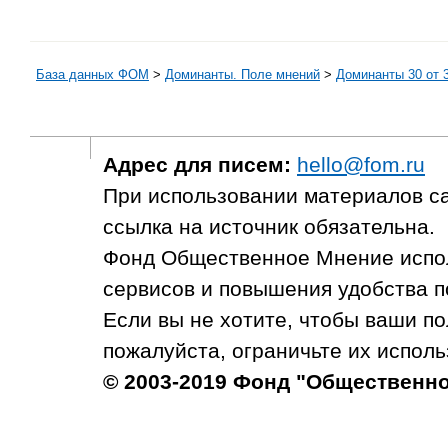
База данных ФОМ
>
Доминанты. Поле мнений
>
Доминанты 30 от 3
Адрес для писем:
hello@fom.ru
При использовании материалов с
ссылка на источник обязательна.
Фонд Общественное Мнение испол
сервисов и повышения удобства п
Если вы не хотите, чтобы ваши п
пожалуйста, ограничьте их исполь
© 2003-2019 Фонд "Общественн