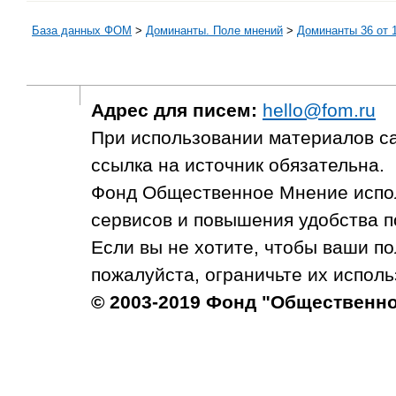
База данных ФОМ
>
Доминанты. Поле мнений
>
Доминанты 36 от 1
Адрес для писем:
hello@fom.ru
При использовании материалов с
ссылка на источник обязательна.
Фонд Общественное Мнение испол
сервисов и повышения удобства п
Если вы не хотите, чтобы ваши п
пожалуйста, ограничьте их исполь
© 2003-2019 Фонд "Общественн