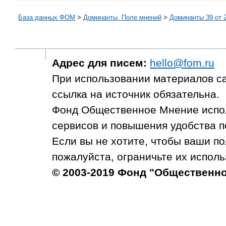
База данных ФОМ
>
Доминанты. Поле мнений
>
Доминанты 39 от 2
Адрес для писем:
hello@fom.ru
При использовании материалов с
ссылка на источник обязательна.
Фонд Общественное Мнение испол
сервисов и повышения удобства п
Если вы не хотите, чтобы ваши п
пожалуйста, ограничьте их исполь
© 2003-2019 Фонд "Общественн