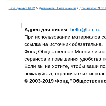
База данных ФОМ
>
Доминанты. Поле мнений
>
Доминанты 39 от 1
Адрес для писем:
hello@fom.ru
При использовании материалов с
ссылка на источник обязательна.
Фонд Общественное Мнение испол
сервисов и повышения удобства п
Если вы не хотите, чтобы ваши п
пожалуйста, ограничьте их исполь
© 2003-2019 Фонд "Общественн