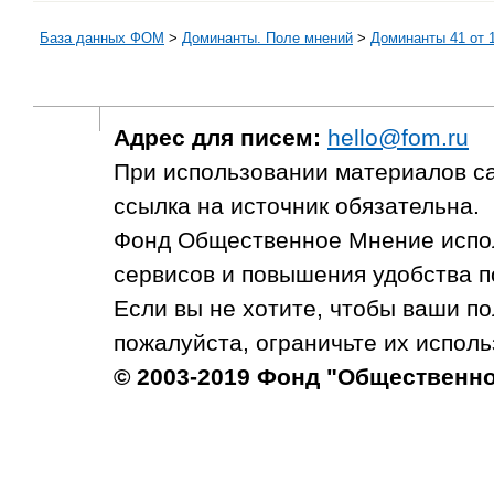
База данных ФОМ
>
Доминанты. Поле мнений
>
Доминанты 41 от 1
Адрес для писем:
hello@fom.ru
При использовании материалов с
ссылка на источник обязательна.
Фонд Общественное Мнение испол
сервисов и повышения удобства п
Если вы не хотите, чтобы ваши п
пожалуйста, ограничьте их исполь
© 2003-2019 Фонд "Общественн