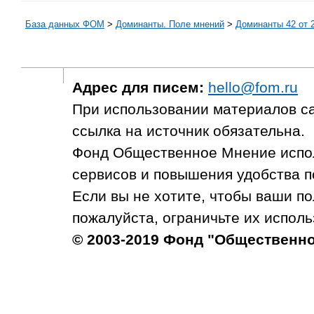
База данных ФОМ
>
Доминанты. Поле мнений
>
Доминанты 42 от 2
Адрес для писем:
hello@fom.ru
При использовании материалов с
ссылка на источник обязательна.
Фонд Общественное Мнение испол
сервисов и повышения удобства п
Если вы не хотите, чтобы ваши п
пожалуйста, ограничьте их исполь
© 2003-2019 Фонд "Общественн