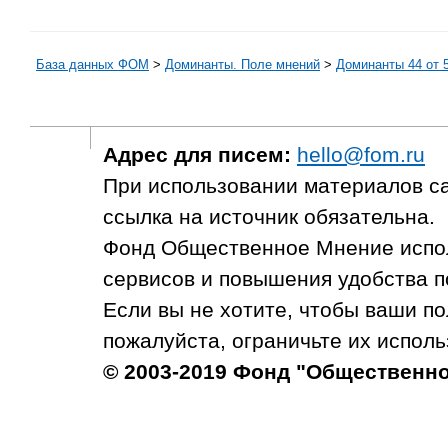
База данных ФОМ
>
Доминанты. Поле мнений
>
Доминанты 44 от 5
Адрес для писем:
hello@fom.ru
При использовании материалов с
ссылка на источник обязательна.
Фонд Общественное Мнение испол
сервисов и повышения удобства п
Если вы не хотите, чтобы ваши п
пожалуйста, ограничьте их исполь
© 2003-2019 Фонд "Общественн