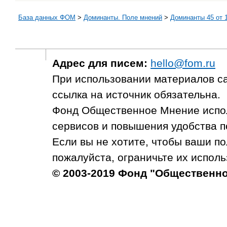
База данных ФОМ
>
Доминанты. Поле мнений
>
Доминанты 45 от 1
Адрес для писем:
hello@fom.ru
При использовании материалов с
ссылка на источник обязательна.
Фонд Общественное Мнение испол
сервисов и повышения удобства п
Если вы не хотите, чтобы ваши п
пожалуйста, ограничьте их исполь
© 2003-2019 Фонд "Общественн