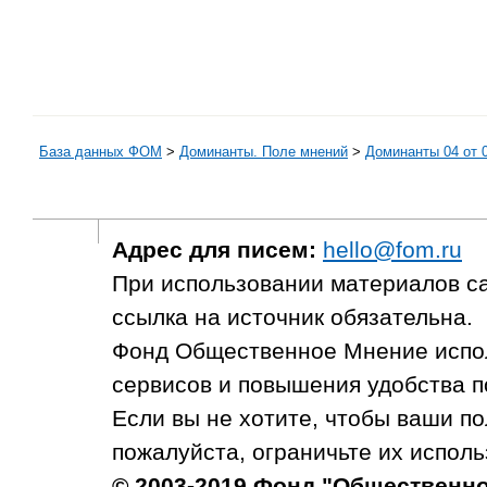
База данных ФОМ
>
Доминанты. Поле мнений
>
Доминанты 04 от 
Адрес для писем:
hello@fom.ru
При использовании материалов с
ссылка на источник обязательна.
Фонд Общественное Мнение испол
сервисов и повышения удобства п
Если вы не хотите, чтобы ваши п
пожалуйста, ограничьте их исполь
© 2003-2019 Фонд "Общественн