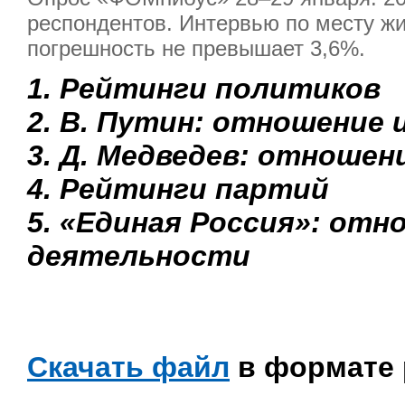
респондентов. Интервью по месту жи
погрешность не превышает 3,6%.
1. Рейтинги политиков
2. В. Путин: отношение 
3. Д. Медведев: отношен
4. Рейтинги партий
5. «Единая Россия»: отн
деятельности
Скачать файл
в формате 