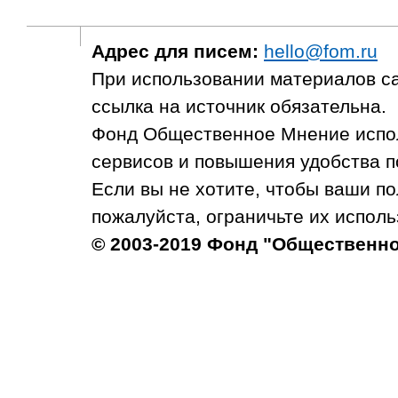
Адрес для писем:
hello@fom.ru
При использовании материалов с
ссылка на источник обязательна.
Фонд Общественное Мнение испол
сервисов и повышения удобства п
Если вы не хотите, чтобы ваши п
пожалуйста, ограничьте их исполь
© 2003-2019 Фонд "Общественн