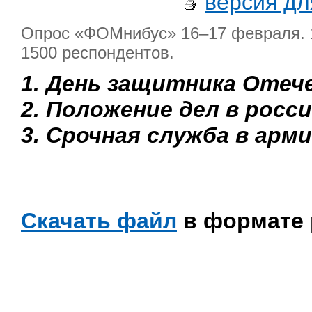
версия дл
Опрос «ФОМнибус» 16–17 февраля. 1
1500 респондентов.
1. День защитника Отеч
2. Положение дел в росс
3. Срочная служба в арм
Скачать файл
в формате 