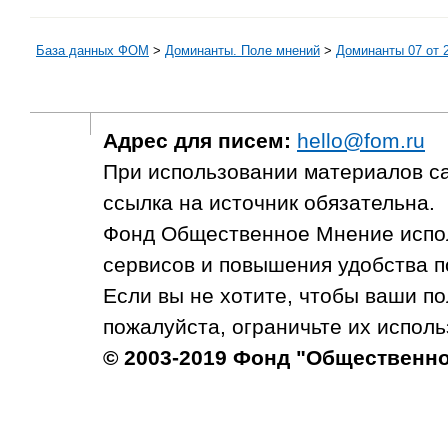
База данных ФОМ
>
Доминанты. Поле мнений
>
Доминанты 07 от 2
Адрес для писем:
hello@fom.ru
При использовании материалов с
ссылка на источник обязательна.
Фонд Общественное Мнение испол
сервисов и повышения удобства п
Если вы не хотите, чтобы ваши п
пожалуйста, ограничьте их исполь
© 2003-2019 Фонд "Общественн