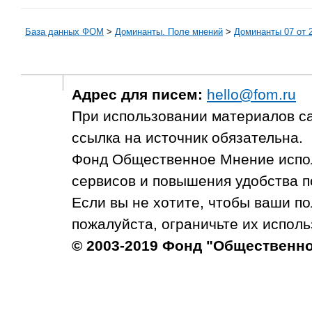
База данных ФОМ
>
Доминанты. Поле мнений
>
Доминанты 07 от 
Адрес для писем:
hello@fom.ru
При использовании материалов с
ссылка на источник обязательна.
Фонд Общественное Мнение испол
сервисов и повышения удобства п
Если вы не хотите, чтобы ваши п
пожалуйста, ограничьте их исполь
© 2003-2019 Фонд "Общественн