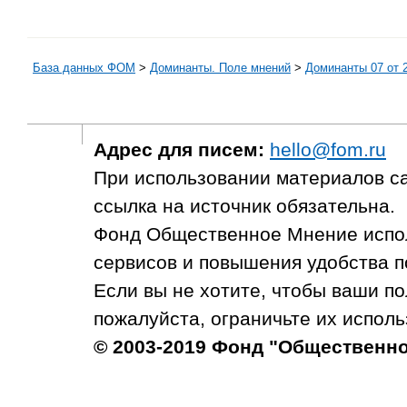
База данных ФОМ
>
Доминанты. Поле мнений
>
Доминанты 07 от 
Адрес для писем:
hello@fom.ru
При использовании материалов с
ссылка на источник обязательна.
Фонд Общественное Мнение испол
сервисов и повышения удобства п
Если вы не хотите, чтобы ваши п
пожалуйста, ограничьте их исполь
© 2003-2019 Фонд "Общественн