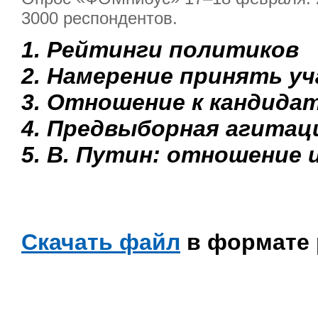
3000 респондентов.
1. Рейтинги политиков
2. Намерение принять у
3. Отношение к кандида
4. Предвыборная агитац
5. В. Путин: отношение 
Скачать файл
в формате 