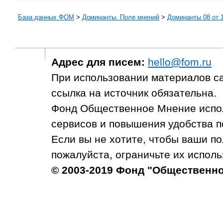
База данных ФОМ
>
Доминанты. Поле мнений
>
Доминанты 08 от 1
Адрес для писем:
hello@fom.ru
При использовании материалов с
ссылка на источник обязательна.
Фонд Общественное Мнение испол
сервисов и повышения удобства п
Если вы не хотите, чтобы ваши п
пожалуйста, ограничьте их исполь
© 2003-2019 Фонд "Общественн