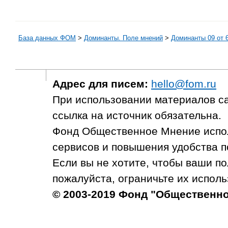
База данных ФОМ
>
Доминанты. Поле мнений
>
Доминанты 09 от 6
Адрес для писем:
hello@fom.ru
При использовании материалов с
ссылка на источник обязательна.
Фонд Общественное Мнение испол
сервисов и повышения удобства п
Если вы не хотите, чтобы ваши п
пожалуйста, ограничьте их исполь
© 2003-2019 Фонд "Общественн