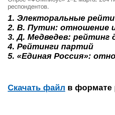
респондентов.
1. Электоральные рейти
2. В. Путин: отношение 
3. Д. Медведев: рейтинг
4. Рейтинги партий
5. «Единая Россия»: отн
Скачать файл
в формате 