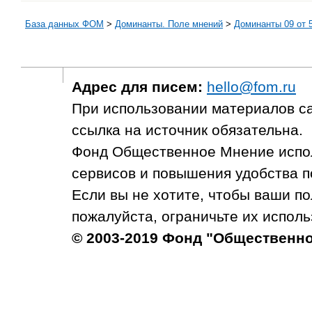
База данных ФОМ
>
Доминанты. Поле мнений
>
Доминанты 09 от 5
Адрес для писем:
hello@fom.ru
При использовании материалов с
ссылка на источник обязательна.
Фонд Общественное Мнение испол
сервисов и повышения удобства п
Если вы не хотите, чтобы ваши п
пожалуйста, ограничьте их исполь
© 2003-2019 Фонд "Общественн