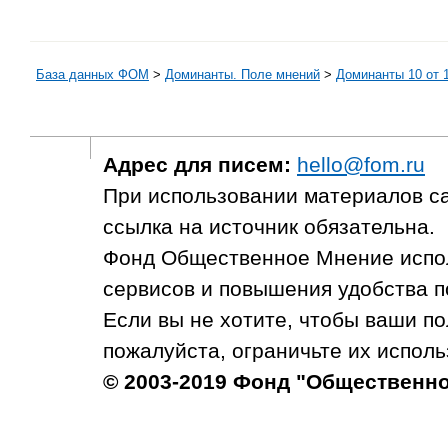
База данных ФОМ
>
Доминанты. Поле мнений
>
Доминанты 10 от 1
Адрес для писем:
hello@fom.ru
При использовании материалов с
ссылка на источник обязательна.
Фонд Общественное Мнение испол
сервисов и повышения удобства п
Если вы не хотите, чтобы ваши п
пожалуйста, ограничьте их исполь
© 2003-2019 Фонд "Общественн