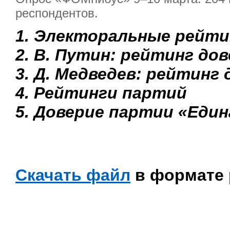
респондентов.
1. Электоральные рейти
2. В. Путин: рейтинг до
3. Д. Медведев: рейтинг
4. Рейтинги партий
5. Доверие партии «Един
Скачать файл
в формате 