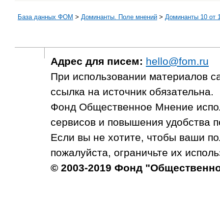
База данных ФОМ
>
Доминанты. Поле мнений
>
Доминанты 10 от 1
Адрес для писем:
hello@fom.ru
При использовании материалов с
ссылка на источник обязательна.
Фонд Общественное Мнение испол
сервисов и повышения удобства п
Если вы не хотите, чтобы ваши п
пожалуйста, ограничьте их исполь
© 2003-2019 Фонд "Общественн