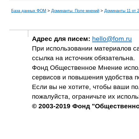
База данных ФОМ
>
Доминанты. Поле мнений
>
Доминанты 11 от 2
Адрес для писем:
hello@fom.ru
При использовании материалов с
ссылка на источник обязательна.
Фонд Общественное Мнение испол
сервисов и повышения удобства п
Если вы не хотите, чтобы ваши п
пожалуйста, ограничьте их исполь
© 2003-2019 Фонд "Общественн