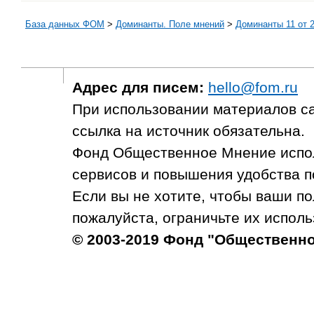
База данных ФОМ
>
Доминанты. Поле мнений
>
Доминанты 11 от 2
Адрес для писем:
hello@fom.ru
При использовании материалов с
ссылка на источник обязательна.
Фонд Общественное Мнение испол
сервисов и повышения удобства п
Если вы не хотите, чтобы ваши п
пожалуйста, ограничьте их исполь
© 2003-2019 Фонд "Общественн